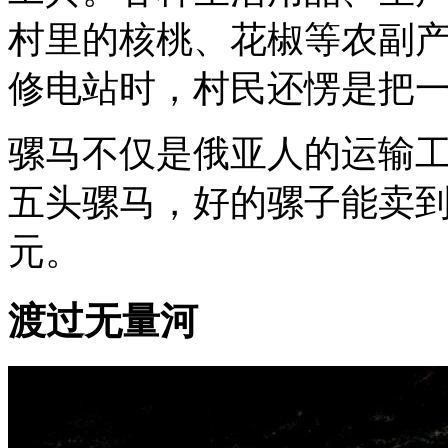
村里的核桃、花椒等农副产
修电站时，村民还愣是把
骡马不仅是俄亚人的运输
五头骡马，好的骡子能卖
元。
渡过无量河