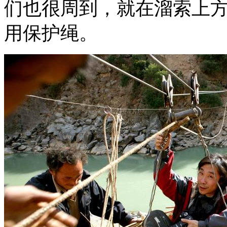
们也很周到，就在溜索上
用保护绳。