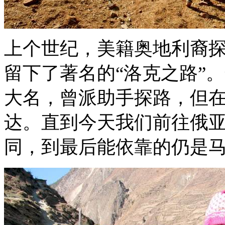
上个世纪，美籍奥地利裔
留下了著名的“洛克之路”
大名，曾派助手探路，但
达。直到今天我们前往俄
同，到最后能依靠的仍是