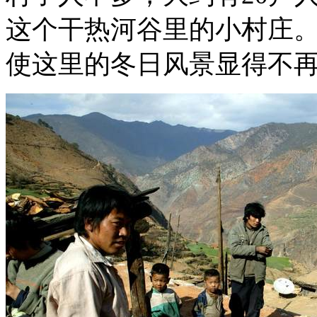
这个干热河谷里的小村庄
使这里的冬日风景显得不