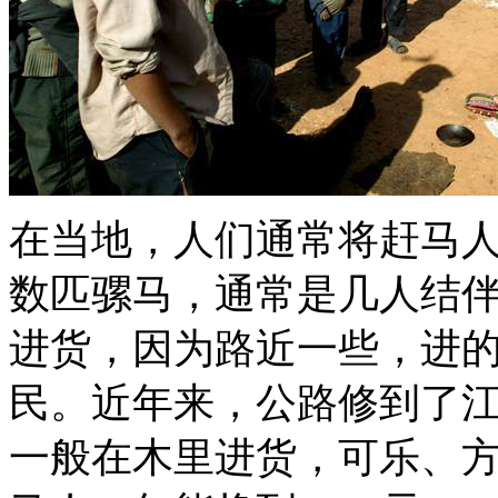
在当地，人们通常将赶马人
数匹骡马，通常是几人结
进货，因为路近一些，进
民。近年来，公路修到了
一般在木里进货，可乐、