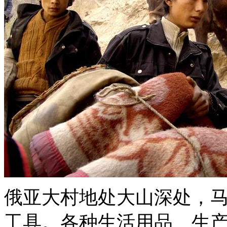
俄亚大村地处大山深处，
工具。各种生活用品、生