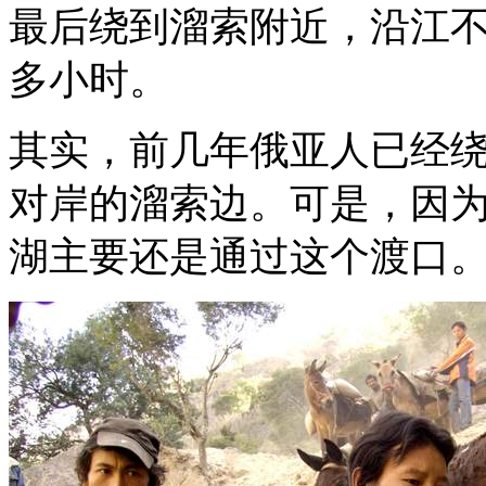
最后绕到溜索附近，沿江
多小时。
其实，前几年俄亚人已经
对岸的溜索边。可是，因
湖主要还是通过这个渡口