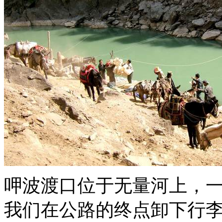
呷波渡口位于无量河上，一
我们在公路的终点卸下行