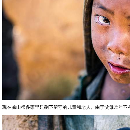
现在凉山很多家里只剩下留守的儿童和老人。由于父母常年不