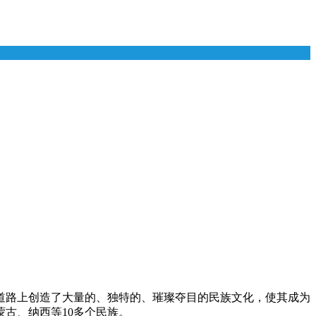
道路上创造了大量的、独特的、璀璨夺目的民族文化，使其成为
古、纳西等10多个民族。