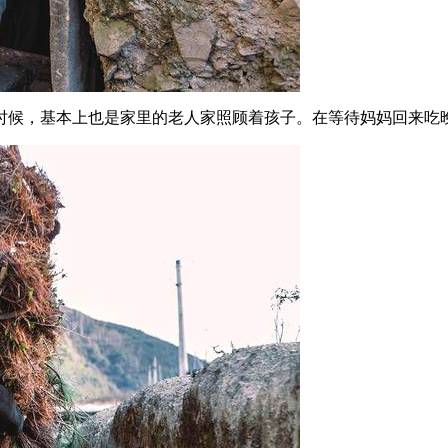
时候，基本上也是家里的老人家照顾着孩子。在等待妈妈回来吃