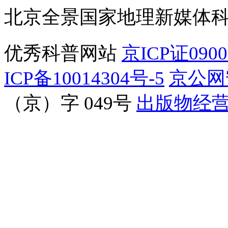
北京全景国家地理新媒体
优秀科普网站
京ICP证090
ICP备10014304号-5
京公网安
（京）字 049号
出版物经