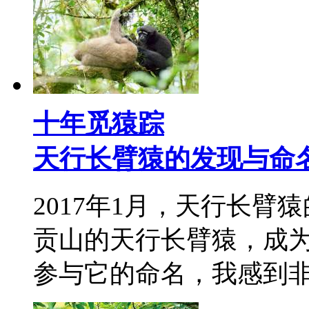
十年觅猿踪
天行长臂猿的发现与命
2017年1月，天行长
贡山的天行长臂猿，成
参与它的命名，我感到