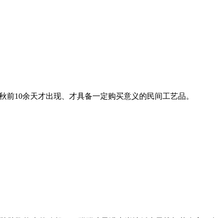
秋前10余天才出现、才具备一定购买意义的民间工艺品。