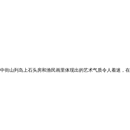
中街山列岛上石头房和渔民画里体现出的艺术气质令人着迷，在