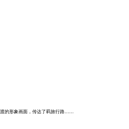
渡的形象画面，传达了羁旅行路……