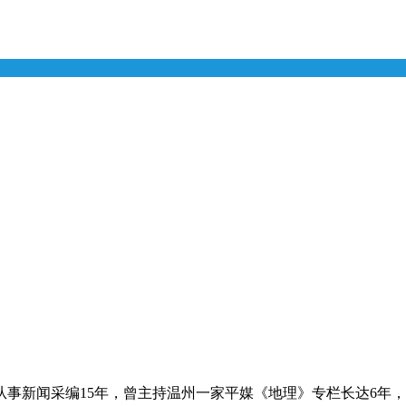
事新闻采编15年，曾主持温州一家平媒《地理》专栏长达6年，