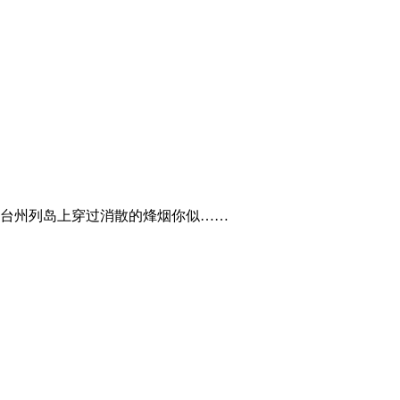
台州列岛上穿过消散的烽烟你似……