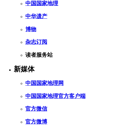
中国国家地理
中华遗产
博物
杂志订阅
读者服务站
新媒体
中国国家地理网
中国国家地理官方客户端
官方微信
官方微博