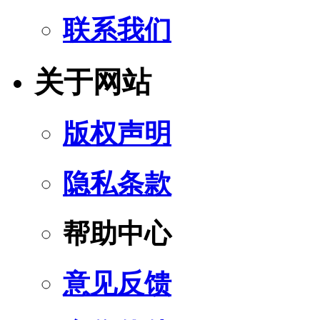
联系我们
关于网站
版权声明
隐私条款
帮助中心
意见反馈