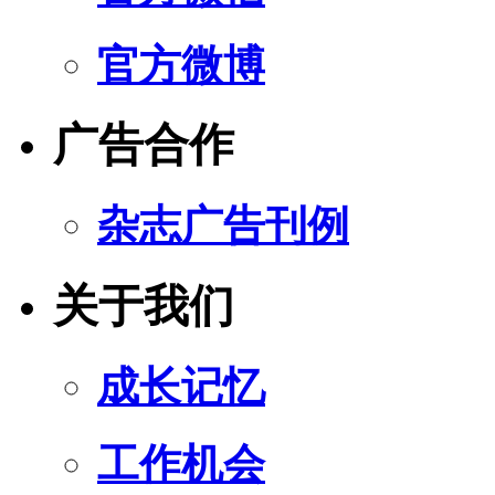
官方微博
广告合作
杂志广告刊例
关于我们
成长记忆
工作机会