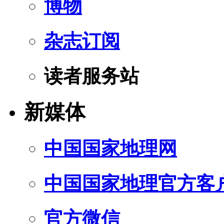
博物
杂志订阅
读者服务站
新媒体
中国国家地理网
中国国家地理官方客
官方微信