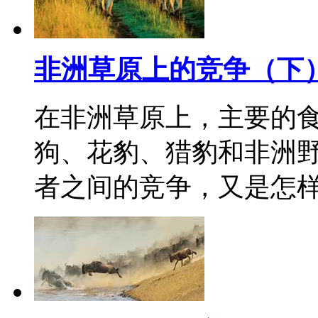
非洲草原上的竞争（下
在非洲草原上，主要的
狗、花豹、猎豹和非洲野
者之间的竞争，又是怎