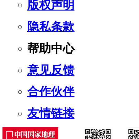
版权声明
隐私条款
帮助中心
意见反馈
合作伙伴
友情链接