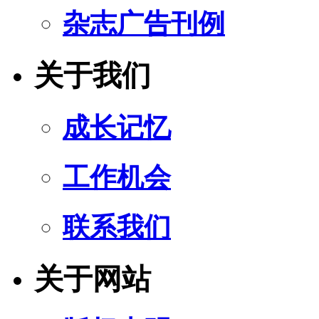
杂志广告刊例
关于我们
成长记忆
工作机会
联系我们
关于网站