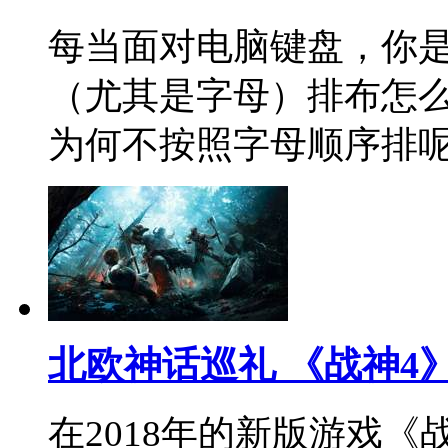
每当面对电脑键盘，你
（尤其是字母）排布怎
为何不按照字母顺序排
北欧神话巡礼 《战神4
在2018年的新版游戏《