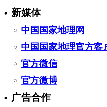
新媒体
中国国家地理网
中国国家地理官方客
官方微信
官方微博
广告合作