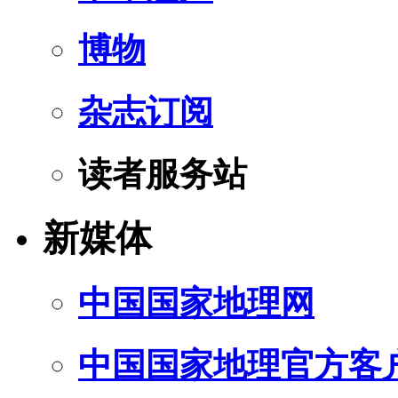
博物
杂志订阅
读者服务站
新媒体
中国国家地理网
中国国家地理官方客