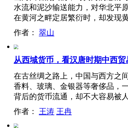
水流和泥沙输送能力，对华北平
在黄河之畔定居繁衍时，却发现
作者：
翠山
从西域货币，看汉唐时期中西贸
在古丝绸之路上，中国与西方之
香料、玻璃、金银器等奢侈品，
背后的货币流通，却不大容易被
作者：
王涛
王冉