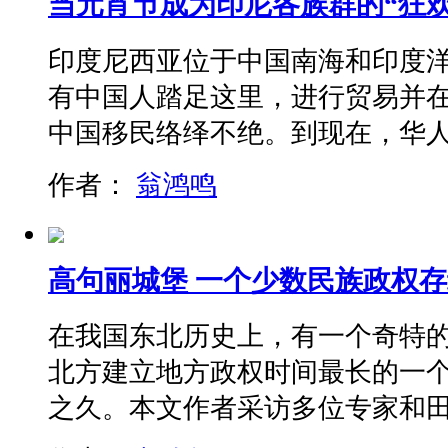
当元宵节成为印尼各族群的“狂欢
印度尼西亚位于中国南海和印度
有中国人踏足这里，进行贸易并
中国移民络绎不绝。到现在，华
作者：
翁鸿鸣
高句丽城堡 一个少数民族政权存
在我国东北历史上，有一个奇特
北方建立地方政权时间最长的一个
之久。本文作者采访多位专家和