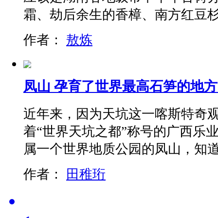
霜、劫后余生的香樟、南方红豆
作者：
敖炼
凤山 孕育了世界最高石笋的地方
近年来，因为天坑这一喀斯特奇
着“世界天坑之都”称号的广西乐
属一个世界地质公园的凤山，知
作者：
田稚珩