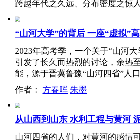
跨越年代之久远、分布密度之惊
“山河大学”的背后 一座“虚拟”
2023年高考季，一个关于“山河
引发了长久而热烈的讨论，余热
能，源于晋冀鲁豫“山河四省”人
作者：
方春晖
朱墨
从山西到山东 水利工程与黄河 
山河四省的人们，对黄河的感情