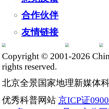
合作伙伴
友情链接
订阅号
服
Copyright © 2001-2026 Chine
rights reserved.
北京全景国家地理新媒体
优秀科普网站
京ICP证090