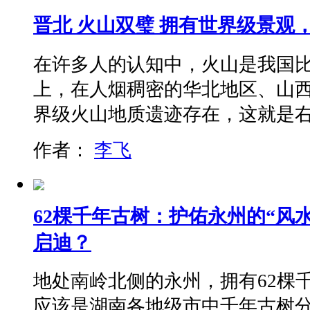
晋北 火山双璧 拥有世界级景观
在许多人的认知中，火山是我国
上，在人烟稠密的华北地区、山
界级火山地质遗迹存在，这就是
作者：
李飞
62棵千年古树：护佑永州的“风
启迪？
地处南岭北侧的永州，拥有62棵
应该是湖南各地级市中千年古树