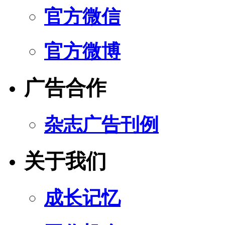
官方微信
官方微博
广告合作
杂志广告刊例
关于我们
成长记忆