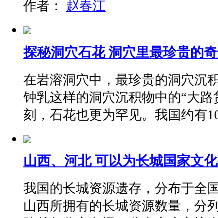
作者：
赵春江
探秘洞穴石花 洞穴里最珍贵的
在岩溶洞穴中，最珍贵的洞穴沉
钟乳这样的洞穴沉积物中的“大路
刻，石花也更为罕见。我国约有1
山西、河北 可以为长城国家文
我国的长城资源遗存，分布于全国
山西所拥有的长城资源数量，分