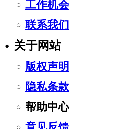
工作机会
联系我们
关于网站
版权声明
隐私条款
帮助中心
意见反馈