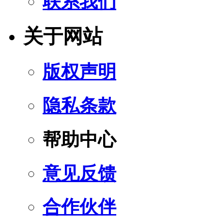
联系我们
关于网站
版权声明
隐私条款
帮助中心
意见反馈
合作伙伴