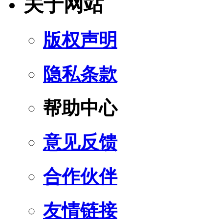
关于网站
版权声明
隐私条款
帮助中心
意见反馈
合作伙伴
友情链接