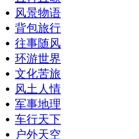
风景物语
背包旅行
往事随风
环游世界
文化苦旅
风土人情
军事地理
车行天下
户外天空