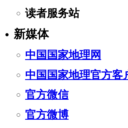
读者服务站
新媒体
中国国家地理网
中国国家地理官方客
官方微信
官方微博