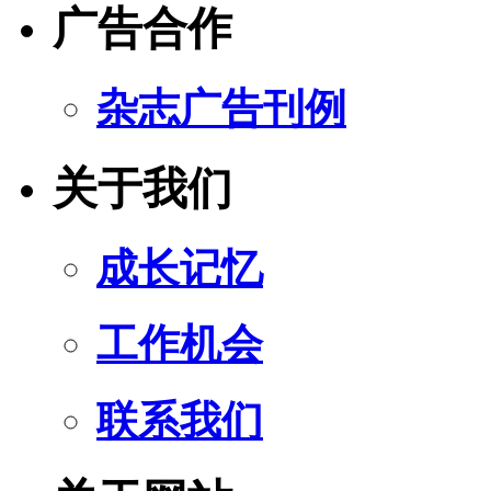
广告合作
杂志广告刊例
关于我们
成长记忆
工作机会
联系我们