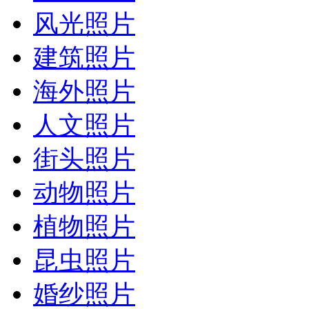
风光照片
建筑照片
海外照片
人文照片
街头照片
动物照片
植物照片
昆虫照片
婚纱照片