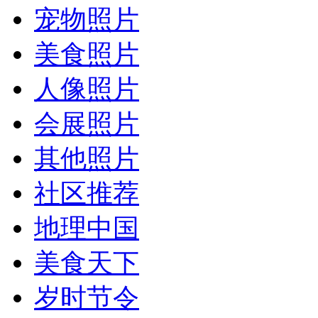
宠物照片
美食照片
人像照片
会展照片
其他照片
社区推荐
地理中国
美食天下
岁时节令