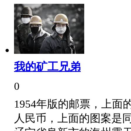
我的矿工兄弟
0
1954年版的邮票，上面
人民币，上面的图案是