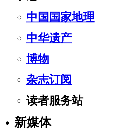
中国国家地理
中华遗产
博物
杂志订阅
读者服务站
新媒体