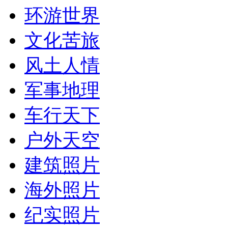
环游世界
文化苦旅
风土人情
军事地理
车行天下
户外天空
建筑照片
海外照片
纪实照片