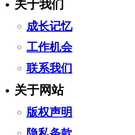
关于我们
成长记忆
工作机会
联系我们
关于网站
版权声明
隐私条款