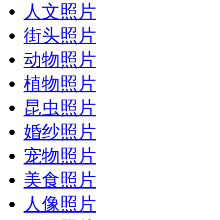
人文照片
街头照片
动物照片
植物照片
昆虫照片
婚纱照片
宠物照片
美食照片
人像照片