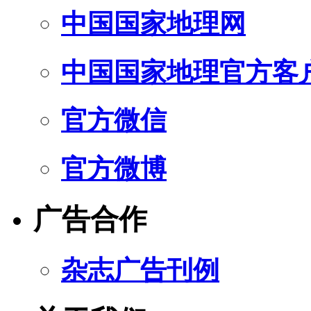
中国国家地理网
中国国家地理官方客
官方微信
官方微博
广告合作
杂志广告刊例