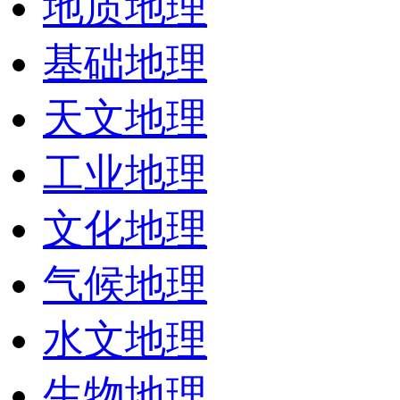
地质地理
基础地理
天文地理
工业地理
文化地理
气候地理
水文地理
生物地理