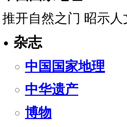
推开自然之门 昭示人
杂志
中国国家地理
中华遗产
博物