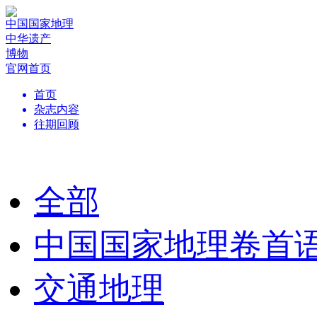
中国国家地理
中华遗产
博物
官网首页
首页
杂志内容
往期回顾
全部
中国国家地理卷首
交通地理