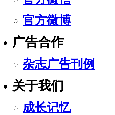
官方微博
广告合作
杂志广告刊例
关于我们
成长记忆