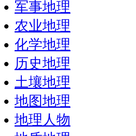
军事地理
农业地理
化学地理
历史地理
土壤地理
地图地理
地理人物