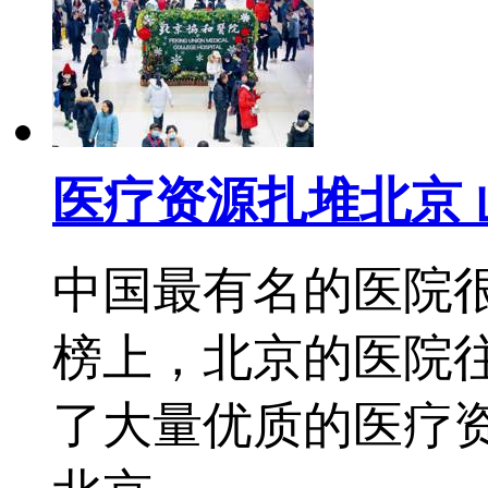
医疗资源扎堆北京
中国最有名的医院
榜上，北京的医院往
了大量优质的医疗资