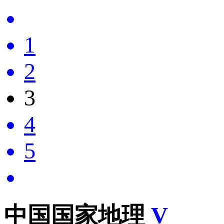
1
2
3
4
5
中国国家地理
V