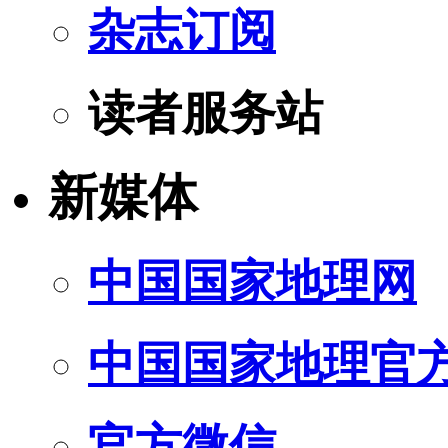
杂志订阅
读者服务站
新媒体
中国国家地理网
中国国家地理官
官方微信