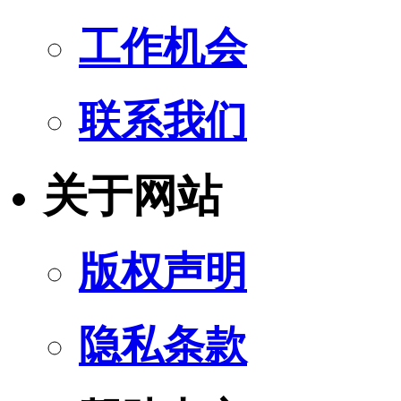
工作机会
联系我们
关于网站
版权声明
隐私条款