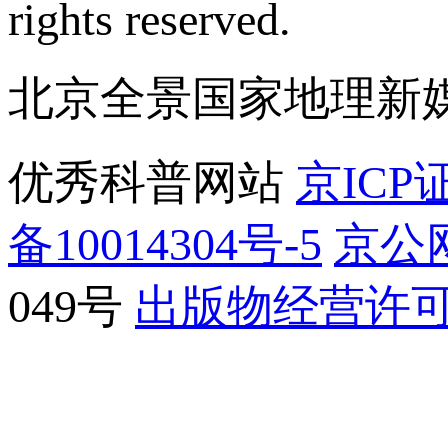
rights reserved.
北京全景国家地理新
优秀科普网站
京ICP证
备10014304号-5
京公网
049号
出版物经营许