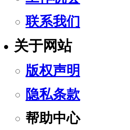
联系我们
关于网站
版权声明
隐私条款
帮助中心