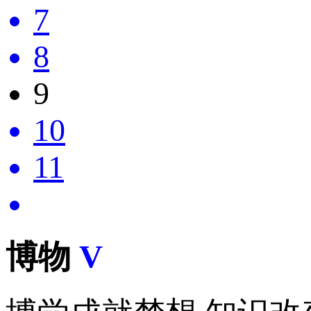
7
8
9
10
11
博物
V