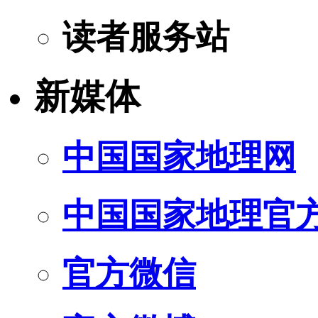
读者服务站
新媒体
中国国家地理网
中国国家地理官
官方微信