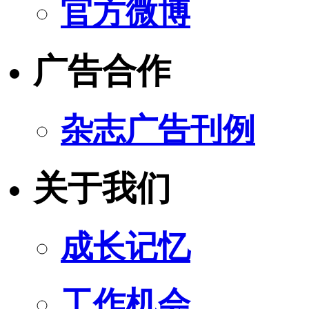
官方微博
广告合作
杂志广告刊例
关于我们
成长记忆
工作机会