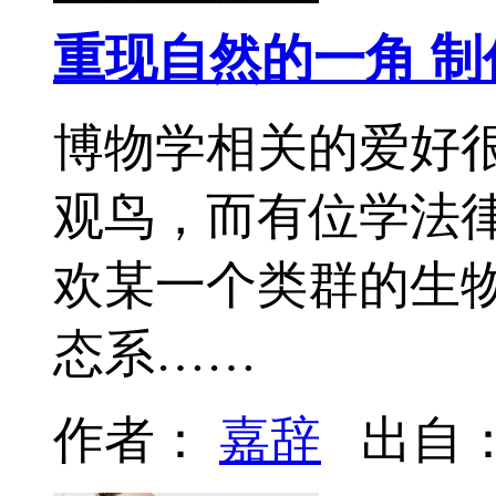
重现自然的一角 制
博物学相关的爱好
观鸟，而有位学法律
欢某一个类群的生
态系……
作者：
嘉辞
出自