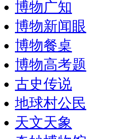
博物广知
博物新闻眼
博物餐桌
博物高考题
古史传说
地球村公民
天文天象