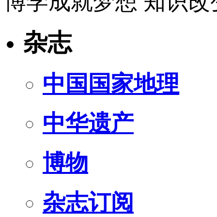
博学成就梦想 知识改
杂志
中国国家地理
中华遗产
博物
杂志订阅