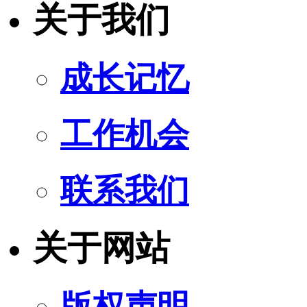
关于我们
成长记忆
工作机会
联系我们
关于网站
版权声明