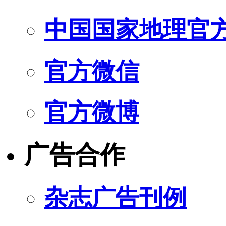
中国国家地理官
官方微信
官方微博
广告合作
杂志广告刊例