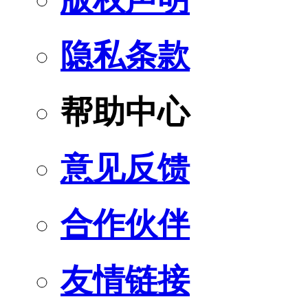
隐私条款
帮助中心
意见反馈
合作伙伴
友情链接