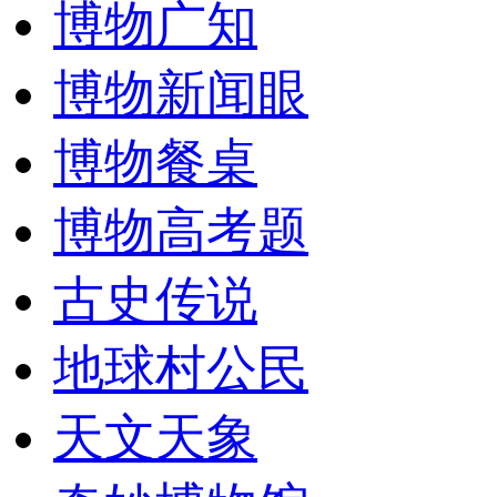
博物广知
博物新闻眼
博物餐桌
博物高考题
古史传说
地球村公民
天文天象