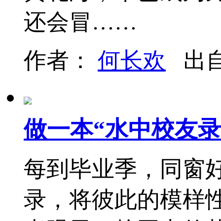
还会冒……
作者：
何长欢
出
做一本“水中校友录
每到毕业季，同窗
录，将彼此的模样