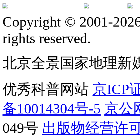
订阅号
服
Copyright © 2001-2026 
rights reserved.
北京全景国家地理新
优秀科普网站
京ICP证
备10014304号-5
京公网
049号
出版物经营许