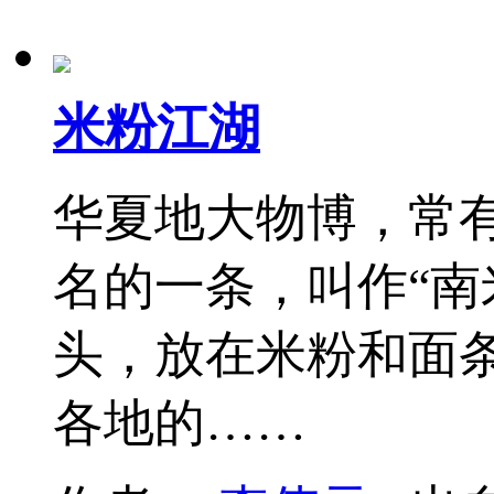
米粉江湖
华夏地大物博，常
名的一条，叫作“南
头，放在米粉和面
各地的……