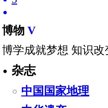
博物
V
博学成就梦想 知识改
杂志
中国国家地理