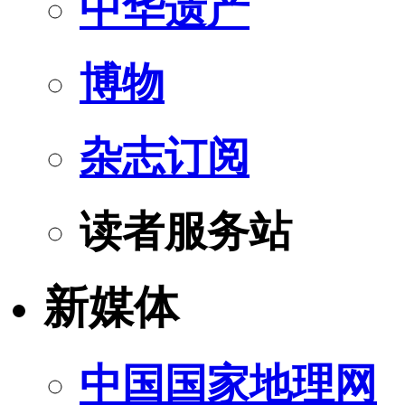
中华遗产
博物
杂志订阅
读者服务站
新媒体
中国国家地理网