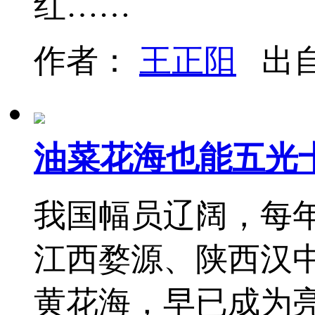
红……
作者：
王正阳
出
油菜花海也能五光
我国幅员辽阔，每
江西婺源、陕西汉
黄花海，早已成为