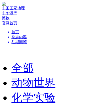
中国国家地理
中华遗产
博物
官网首页
首页
杂志内容
往期回顾
全部
动物世界
化学实验