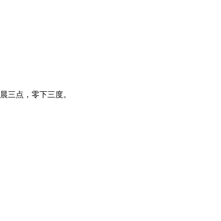
晨三点，零下三度。