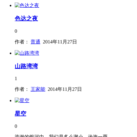
色达之夜
0
作者：
普通
2014年11月27日
山路湾湾
1
作者：
王家能
2014年11月27日
星空
0
浩瀚的银河中，我们是多么渺小，沧海一粟。