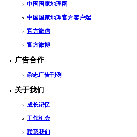
中国国家地理网
中国国家地理官方客户端
官方微信
官方微博
广告合作
杂志广告刊例
关于我们
成长记忆
工作机会
联系我们