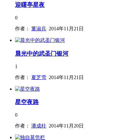
迎曙亭星夜
0
作者：
董淑兵
2014年11月21日
晨光中的武圣门银河
1
作者：
夏芝雪
2014年11月21日
星空夜路
0
作者：
潘成柱
2014年11月20日