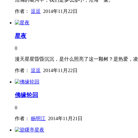
作者：
逗逗
2014年11月22日
星夜
0
漫天星星昏昏沉沉，是什么照亮了这一颗树？是热爱，凌
作者：
逗逗
2014年11月22日
佛缘轮回
0
作者：
杨明江
2014年11月21日