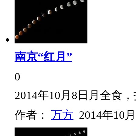
南京“红月”
0
2014年10月8日月全食
作者：
万方
2014年10月