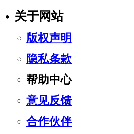
关于网站
版权声明
隐私条款
帮助中心
意见反馈
合作伙伴