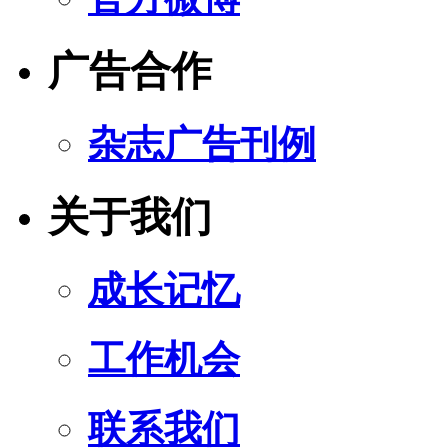
广告合作
杂志广告刊例
关于我们
成长记忆
工作机会
联系我们