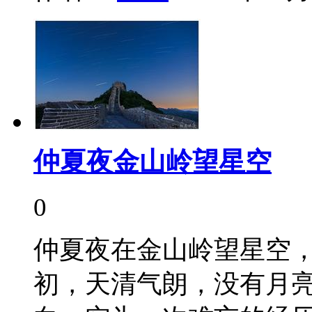
仲夏夜金山岭望星空
0
仲夏夜在金山岭望星空
初，天清气朗，没有月