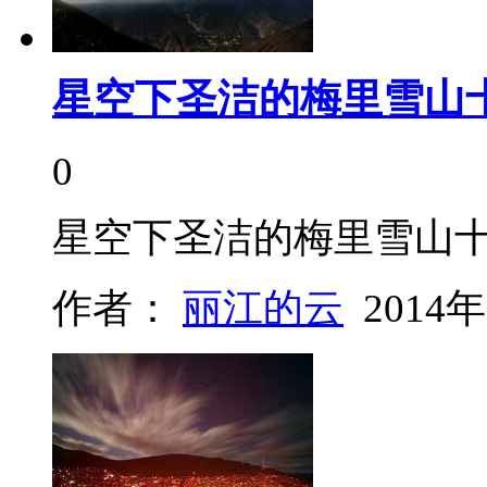
星空下圣洁的梅里雪山
0
星空下圣洁的梅里雪山
作者：
丽江的云
2014年