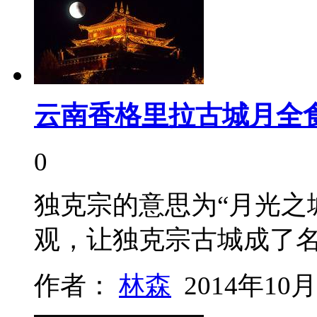
云南香格里拉古城月全
0
独克宗的意思为“月光之
观，让独克宗古城成了名
作者：
林森
2014年10月