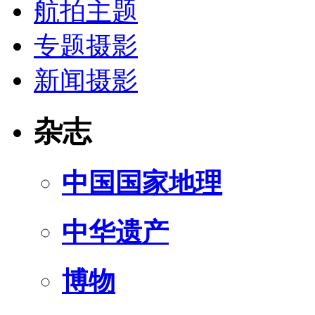
航拍主题
专题摄影
新闻摄影
杂志
中国国家地理
中华遗产
博物