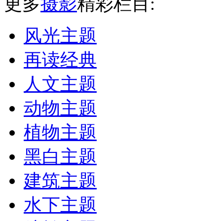
更多
摄影
精彩栏目:
风光主题
再读经典
人文主题
动物主题
植物主题
黑白主题
建筑主题
水下主题