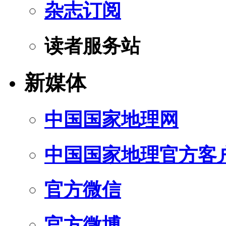
杂志订阅
读者服务站
新媒体
中国国家地理网
中国国家地理官方客
官方微信
官方微博