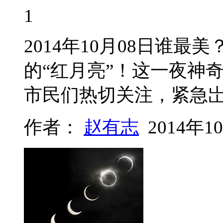
1
2014年10月08日谁
的“红月亮”！这一夜神
市民们热切关注，紧急岀
作者：
赵有志
2014年1