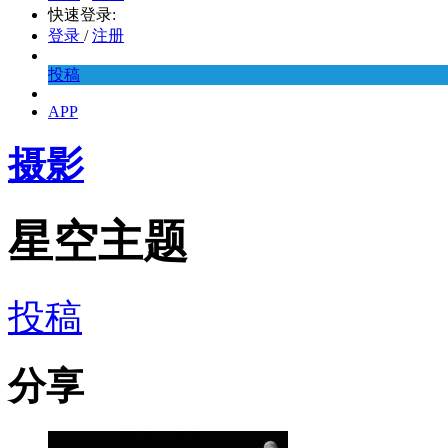
快速登录:
登录
/
注册
投稿
APP
摄影
星空主题
投稿
分享