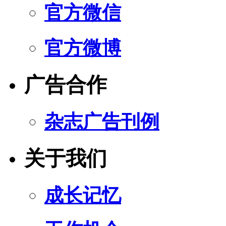
官方微信
官方微博
广告合作
杂志广告刊例
关于我们
成长记忆