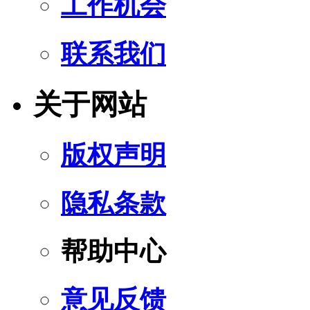
工作机会
联系我们
关于网站
版权声明
隐私条款
帮助中心
意见反馈