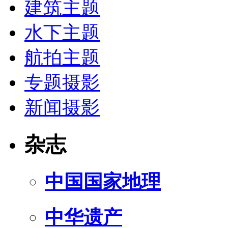
建筑主题
水下主题
航拍主题
专题摄影
新闻摄影
杂志
中国国家地理
中华遗产