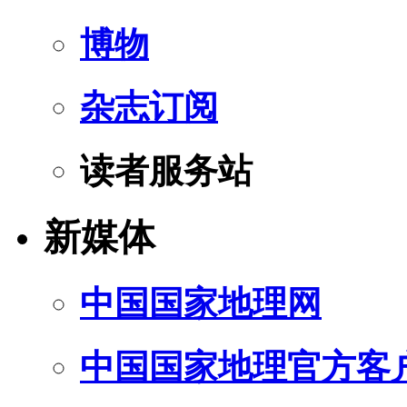
博物
杂志订阅
读者服务站
新媒体
中国国家地理网
中国国家地理官方客