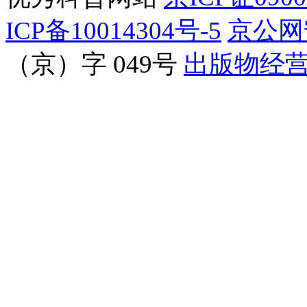
ICP备10014304号-5
京公网安
（京）字 049号
出版物经