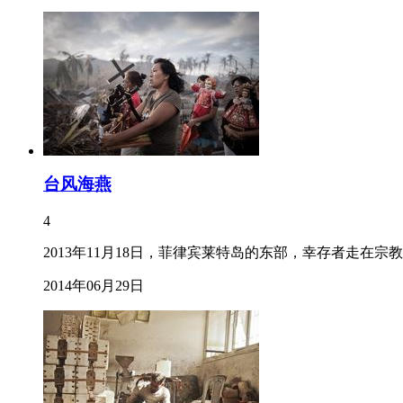
台风海燕
4
2013年11月18日，菲律宾莱特岛的东部，幸存者走在
2014年06月29日