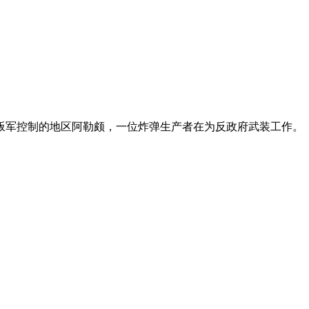
利亚叛军控制的地区阿勒颇，一位炸弹生产者在为反政府武装工作。