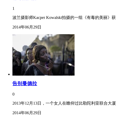
1
波兰摄影师Kacper Kowalski拍摄的一组《有
2014年06月29日
告别曼德拉
0
2013年12月13日，一个女人在瞻仰过比勒陀利亚联合
2014年06月29日