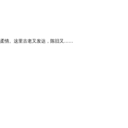
柔情。这里古老又发达，陈旧又……