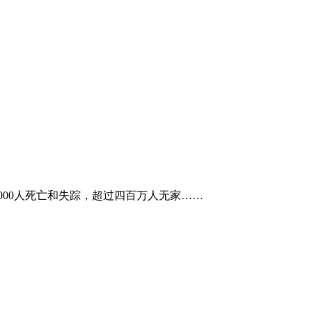
000人死亡和失踪，超过四百万人无家……