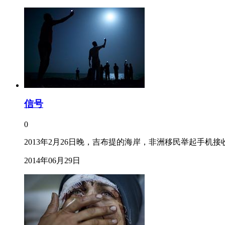
信号
0
2013年2月26日晚，吉布提的海岸，非洲移民举起手
2014年06月29日