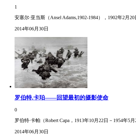
1
安塞尔·亚当斯（Ansel Adams,1902-1984）
2014年06月30日
罗伯特.卡珀——回望最初的摄影使命
0
罗伯特·卡帕（Robert Capa，1913年10月22日－
2014年06月30日