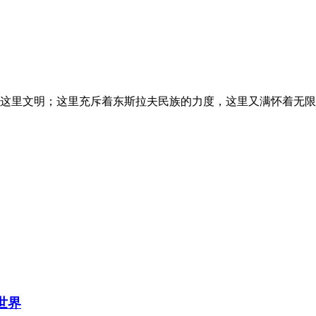
这里文明；这里充斥着东斯拉夫民族的力度，这里又满怀着无限
世界