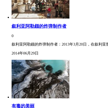
叙利亚阿勒颇的炸弹制作者
0
叙利亚阿勒颇的炸弹制作者：2013年3月20日，在叙
2014年06月29日
有毒的美丽