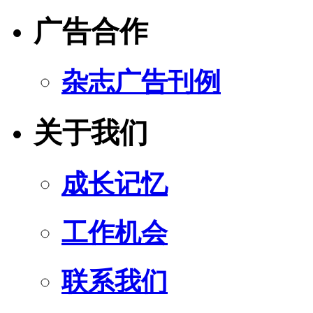
广告合作
杂志广告刊例
关于我们
成长记忆
工作机会
联系我们