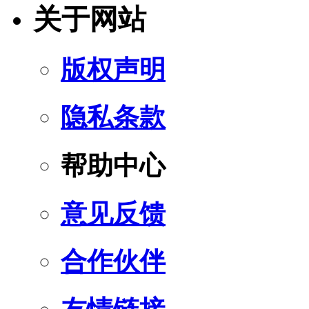
关于网站
版权声明
隐私条款
帮助中心
意见反馈
合作伙伴