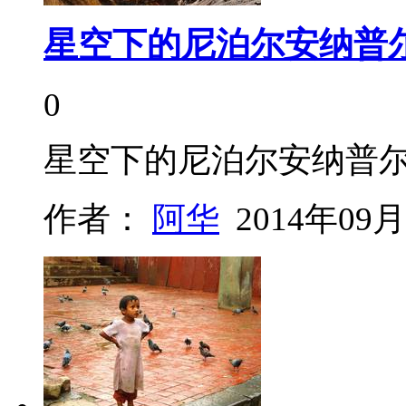
星空下的尼泊尔安纳普
0
星空下的尼泊尔安纳普
作者：
阿华
2014年09月