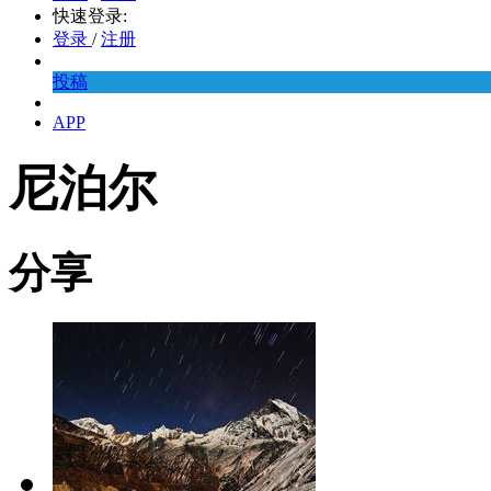
快速登录:
登录
/
注册
投稿
APP
尼泊尔
分享