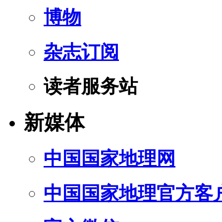
博物
杂志订阅
读者服务站
新媒体
中国国家地理网
中国国家地理官方客