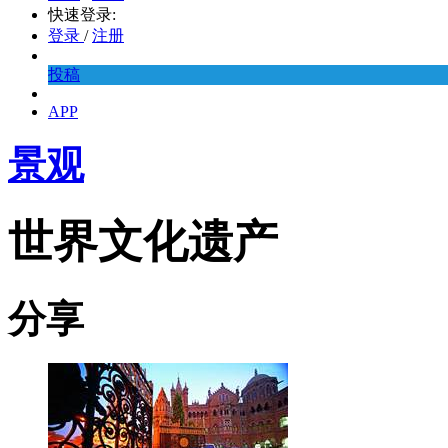
快速登录:
登录
/
注册
投稿
APP
景观
世界文化遗产
分享