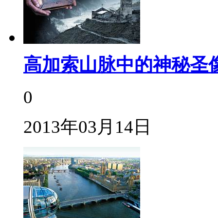
高加索山脉中的神秘圣
0
2013年03月14日