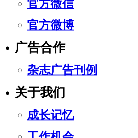
官方微信
官方微博
广告合作
杂志广告刊例
关于我们
成长记忆
工作机会