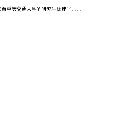
来自重庆交通大学的研究生徐建平……