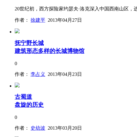
20世纪初，西方探险家约瑟夫·洛克深入中国西南山区
作者：
徐建平
2013年04月27日
抚宁野长城
建筑形态多样的长城博物馆
0
作者：
李占义
2013年04月23日
古蜀道
盘旋的历史
0
作者：
史幼波
2013年03月20日