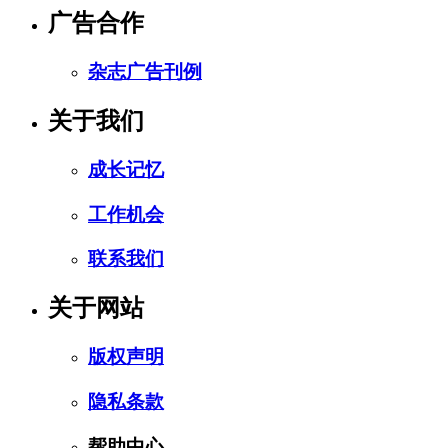
广告合作
杂志广告刊例
关于我们
成长记忆
工作机会
联系我们
关于网站
版权声明
隐私条款
帮助中心