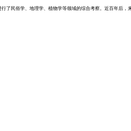
，进行了民俗学、地理学、植物学等领域的综合考察。近百年后，