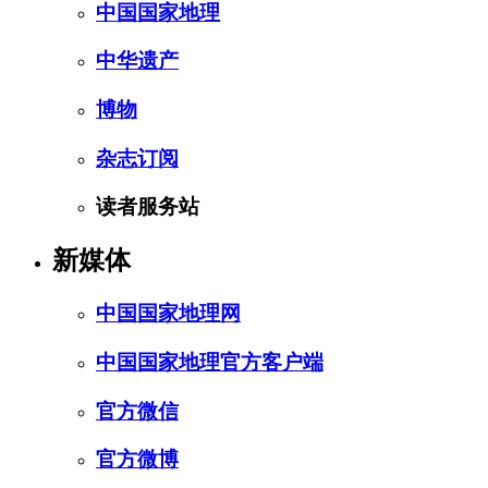
中国国家地理
中华遗产
博物
杂志订阅
读者服务站
新媒体
中国国家地理网
中国国家地理官方客户端
官方微信
官方微博