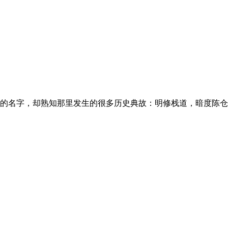
的名字，却熟知那里发生的很多历史典故：明修栈道，暗度陈仓