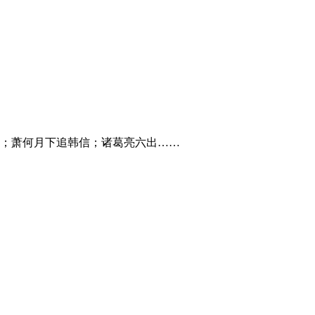
；萧何月下追韩信；诸葛亮六出……