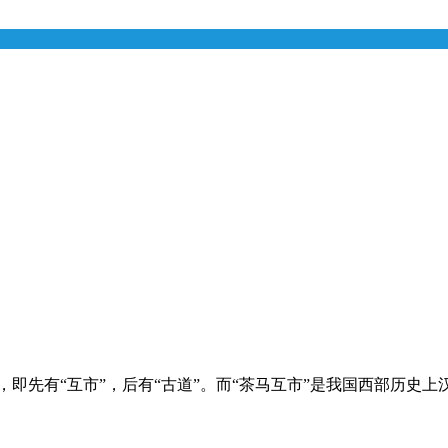
，即先有“互市”，后有“古道”。而“茶马互市”是我国西部历史