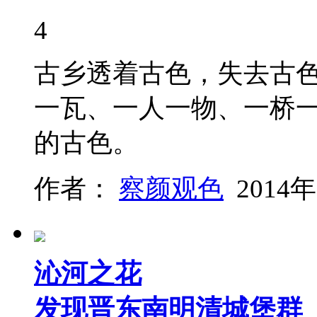
4
古乡透着古色，失去古
一瓦、一人一物、一桥
的古色。
作者：
察颜观色
2014年
沁河之花
发现晋东南明清城堡群