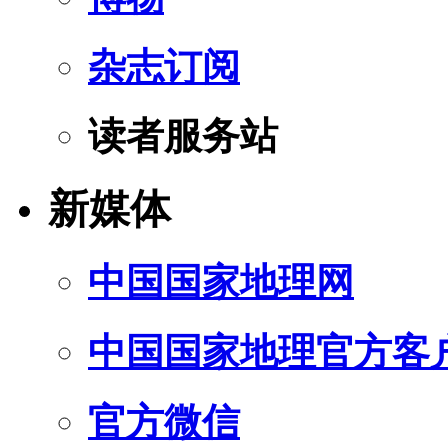
杂志订阅
读者服务站
新媒体
中国国家地理网
中国国家地理官方客
官方微信