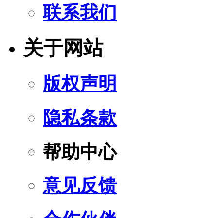
联系我们
关于网站
版权声明
隐私条款
帮助中心
意见反馈