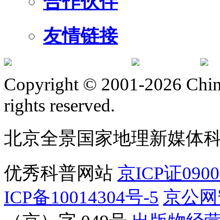
合作伙伴
友情链接
订阅号
服
Copyright © 2001-2026 Chine
rights reserved.
北京全景国家地理新媒体
优秀科普网站
京ICP证090
ICP备10014304号-5
京公网安