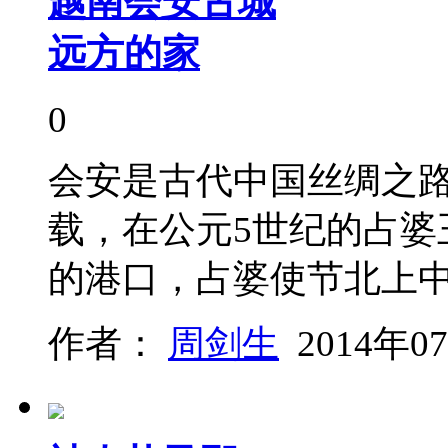
越南会安古城
远方的家
0
会安是古代中国丝绸之
载，在公元5世纪的占婆
的港口，占婆使节北上
作者：
周剑生
2014年0