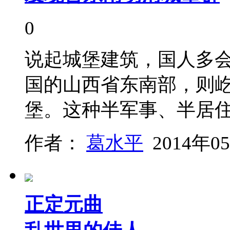
0
说起城堡建筑，国人多
国的山西省东南部，则
堡。这种半军事、半居
作者：
葛水平
2014年0
正定元曲