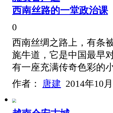
西南丝路的一堂政治课
0
西南丝绸之路上，有条被
旄牛道，它是中国最早
有一座充满传奇色彩的
作者：
唐建
2014年10月