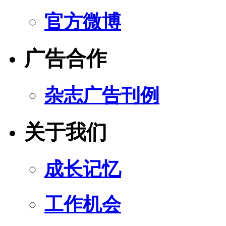
官方微博
广告合作
杂志广告刊例
关于我们
成长记忆
工作机会