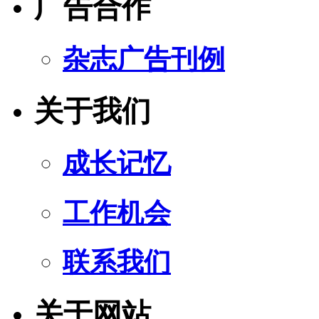
广告合作
杂志广告刊例
关于我们
成长记忆
工作机会
联系我们
关于网站