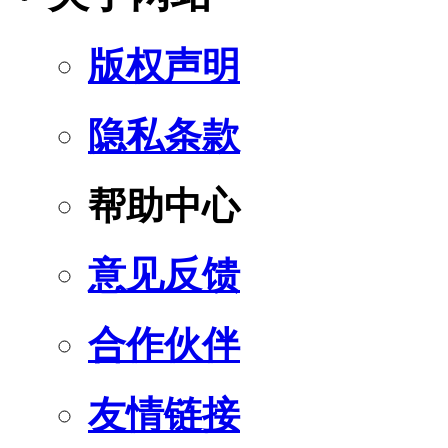
版权声明
隐私条款
帮助中心
意见反馈
合作伙伴
友情链接