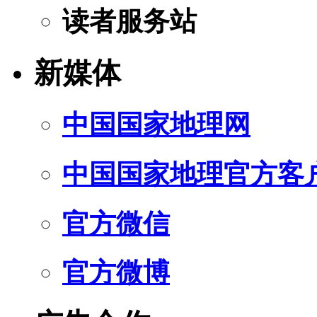
读者服务站
新媒体
中国国家地理网
中国国家地理官方客
官方微信
官方微博