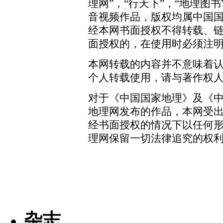
理网”，“行天下”，“地理图
音视频作品，版权均属中国
经本网书面授权不得转载、
面授权的，在使用时必须注明
本网转载的内容并不意味着
个人转载使用，请与著作权
对于《中国国家地理》及《
地理网发布的作品，本网受
经书面授权的情况下以任何
理网保留一切法律追究的权
杂志