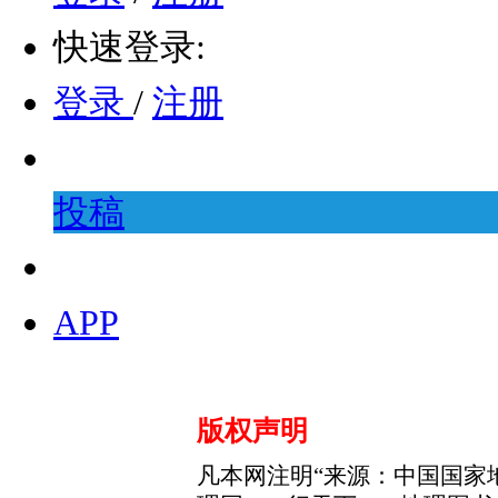
快速登录:
登录
/
注册
投稿
APP
版权声明
凡本网注明“来源：中国国家地