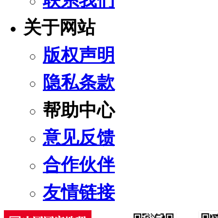
联系我们
关于网站
版权声明
隐私条款
帮助中心
意见反馈
合作伙伴
友情链接