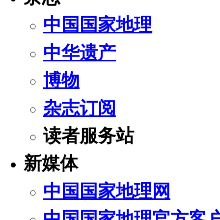
中国国家地理
中华遗产
博物
杂志订阅
读者服务站
新媒体
中国国家地理网
中国国家地理官方客