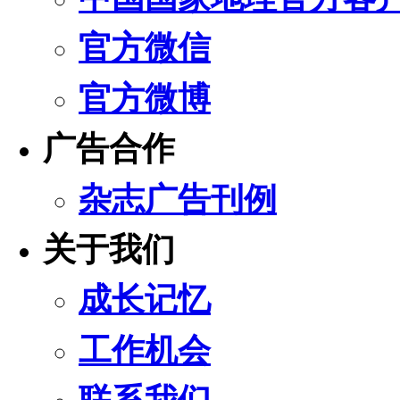
官方微信
官方微博
广告合作
杂志广告刊例
关于我们
成长记忆
工作机会