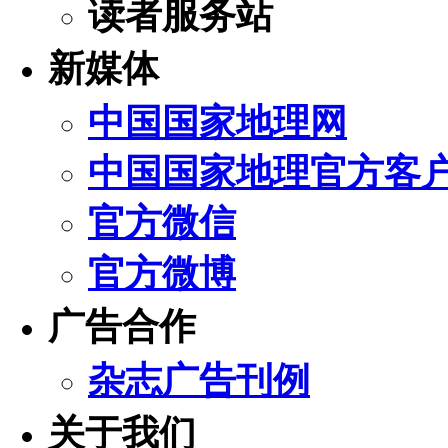
读者服务站
新媒体
中国国家地理网
中国国家地理官方客
官方微信
官方微博
广告合作
杂志广告刊例
关于我们