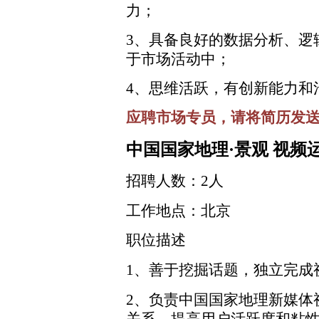
力；
3、具备良好的数据分析、逻
于市场活动中；
4、思维活跃，有创新能力和
应聘市场专员，请将简历发送至邮箱：
中国国家地理·景观 视频
招聘人数：2人
工作地点：北京
职位描述
1、善于挖掘话题，独立完成
2、负责中国国家地理新媒体