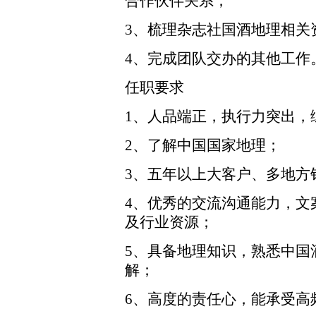
合作伙伴关系；
3、梳理杂志社国酒地理相关
4、完成团队交办的其他工作
任职要求
1、人品端正，执行力突出，
2、了解中国国家地理；
3、五年以上大客户、多地方
4、优秀的交流沟通能力，文
及行业资源；
5、具备地理知识，熟悉中国
解；
6、高度的责任心，能承受高