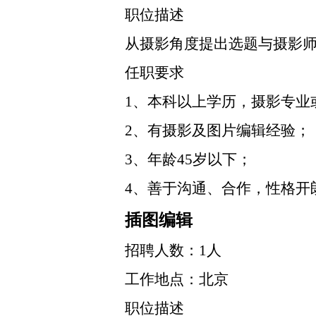
职位描述
从摄影角度提出选题与摄影
任职要求
1、本科以上学历，摄影专业
2、有摄影及图片编辑经验；
3、年龄45岁以下；
4、善于沟通、合作，性格开
插图编辑
招聘人数：1人
工作地点：北京
职位描述