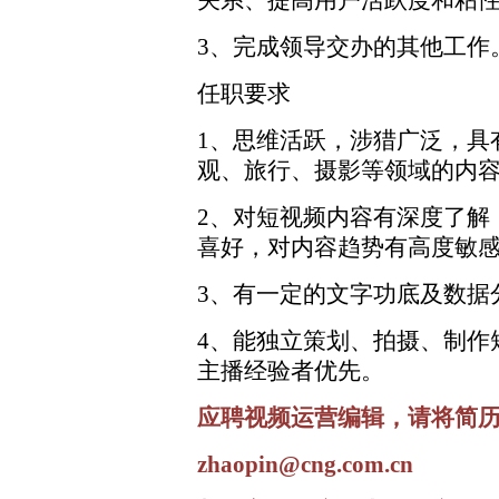
关系、提高用户活跃度和粘
3、完成领导交办的其他工作
任职要求
1、思维活跃，涉猎广泛，具
观、旅行、摄影等领域的内
2、对短视频内容有深度了解
喜好，对内容趋势有高度敏
3、有一定的文字功底及数据
4、能独立策划、拍摄、制作
主播经验者优先。
应聘视频运营编辑，请将简
zhaopin@cng.com.cn