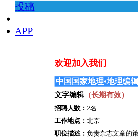
投稿
APP
欢迎加入我们
中国国家地理•地理编
文字编辑
（长期有效）
招聘人数：
2名
工作地点：
北京
职位描述：
负责杂志文章的