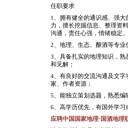
任职要求
1、拥有健全的通识感、强大
力，擅长挖掘信息、整理资
沟通，责任心强，情绪稳定
2、地理、生态、酿酒等专业
3、具备扎实的地理知识，熟
和见解；
4、有良好的交流沟通及文字
家、作者资源；
5、能独立策划选题，熟悉编
6、高学历优先，有国外学习
应聘中国国家地理·国酒地理