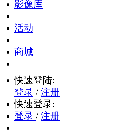
影像库
活动
商城
快速登陆:
登录
/
注册
快速登录:
登录
/
注册