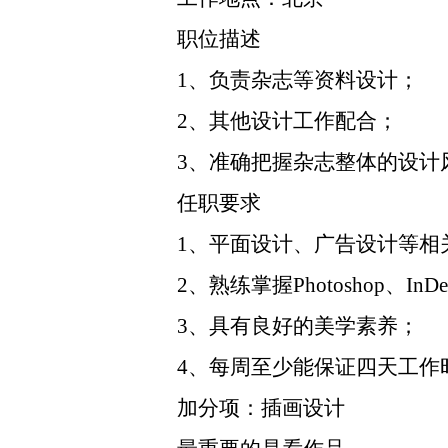
职位描述
1、负责杂志等资料设计；
2、其他设计工作配合；
3、准确把握杂志整体的设计
任职要求
1、平面设计、广告设计等相
2、熟练掌握Photoshop、InDesi
3、具有良好的美学素养；
4、每周至少能保证四天工作
加分项：插画设计