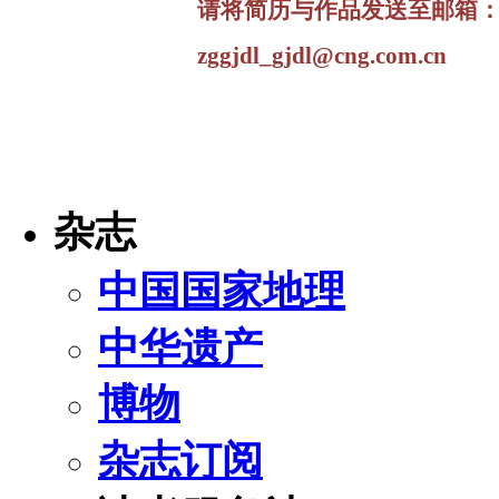
请将简历与作品发送至邮箱
zggjdl_gjdl@cng.com.cn
杂志
中国国家地理
中华遗产
博物
杂志订阅