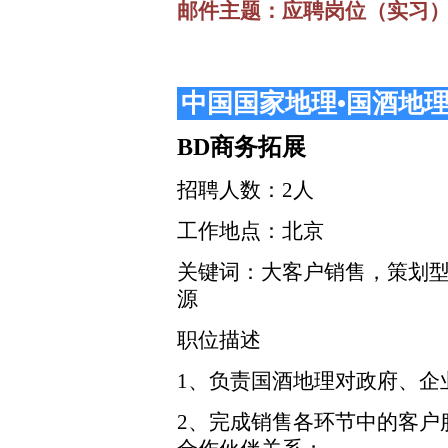
邮件主题：应聘岗位（实习）
中国国家地理•国酒地
BD商务拓展
招聘人数：2人
工作地点：北京
关键词：大客户销售，策划
源
职位描述
1、负责国酒地理对政府、企
2、完成销售各环节中的客户