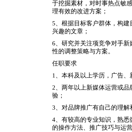
于挖掘素材，对时事热点敏
理有效的改进方案；
5、根据目标客户群体，构建
兴趣的文章；
6、研究并关注项竞争对手新
性的调整策略与方案。
任职要求
1、本科及以上学历，广告、
2、两年以上新媒体运营或品
验；
3、对品牌推广有自己的理解
4、有较高的专业知识，熟悉
的操作方法、推广技巧与运