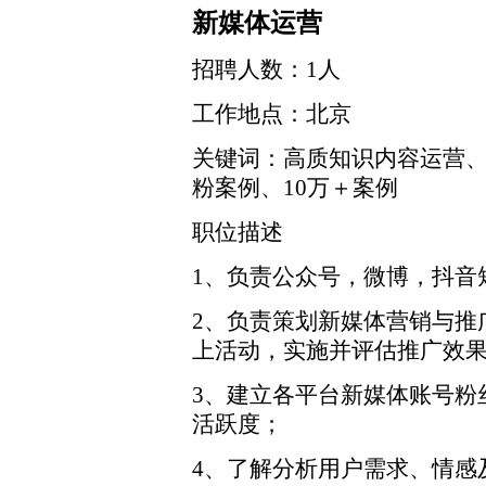
新媒体运营
招聘人数：1人
工作地点：北京
关键词：高质知识内容运营
粉案例、10万＋案例
职位描述
1、负责公众号，微博，抖音
2、负责策划新媒体营销与推
上活动，实施并评估推广效
3、建立各平台新媒体账号粉
活跃度；
4、了解分析用户需求、情感