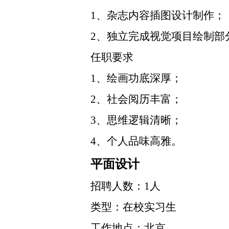
1、杂志内容插图设计制作；
2、独立完成视觉项目绘制部
任职要求
1、绘画功底深厚；
2、社会阅历丰富；
3、思维逻辑清晰；
4、个人品味高雅。
平面设计
招聘人数：1人
类型：在校实习生
工作地点：北京