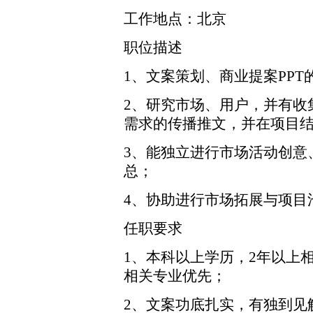
工作地点：北京
职位描述
1、文案策划、商业提案PPT
2、研究市场、用户，并有收
需求的传播推文，并在项目
3、能独立进行市场活动创意
总；
4、协助进行市场拓展与项目
任职要求
1、本科以上学历，2年以上
相关专业优先；
2、文案功底扎实，有独到见