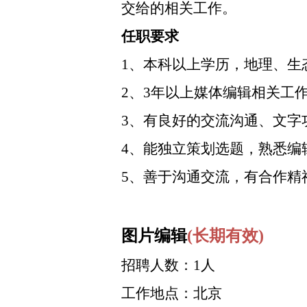
交给的相关工作。
任职要求
1、本科以上学历，地理、生
2、3年以上媒体编辑相关工
3、有良好的交流沟通、文字
4、能独立策划选题，熟悉编
5、善于沟通交流，有合作精
图片编辑
(长期有效)
招聘人数：1人
工作地点：北京