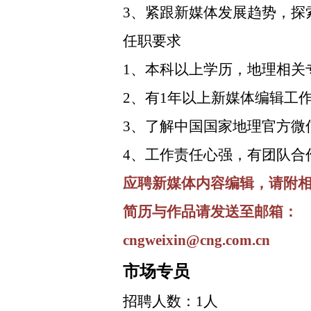
3、紧跟新媒体发展趋势，探
任职要求
1、本科以上学历，地理相关
2、有1年以上新媒体编辑工
3、了解中国国家地理官方微
4、工作责任心强，有团队合
应聘新媒体内容编辑，请附
简历与作品请发送至邮箱：
cngweixin@cng.com.cn
市场专员
招聘人数：1人