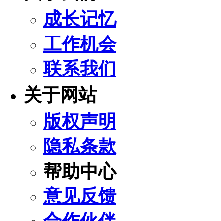
成长记忆
工作机会
联系我们
关于网站
版权声明
隐私条款
帮助中心
意见反馈
合作伙伴