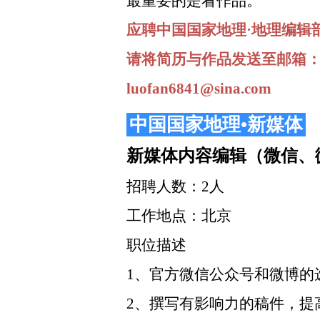
最重要的是看作品。
应聘中国国家地理·地理编辑
请将简历与作品发送至邮箱
luofan6841@sina.com
中国国家地理•新媒体
新媒体内容编辑（微信、
招聘人数：2人
工作地点：北京
职位描述
1、官方微信公众号和微博的
2、撰写有影响力的稿件，提