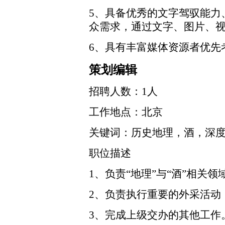
5、具备优秀的文字驾驭能力
众需求，通过文字、图片、
6、具有丰富媒体资源者优先
策划编辑
招聘人数：1人
工作地点：北京
关键词：历史地理，酒，深
职位描述
1、负责“地理”与“酒”相关
2、负责执行重要的外采活动
3、完成上级交办的其他工作