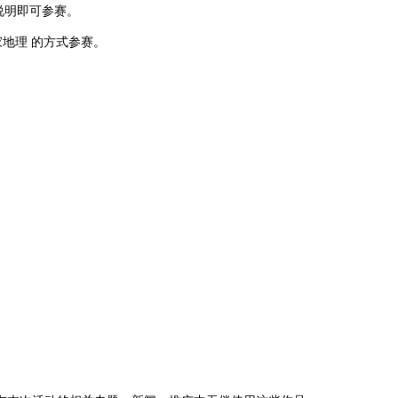
说明即可参赛。
国家地理 的方式参赛。