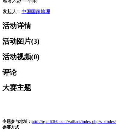
邀请人数： 不限
发起人：
中国国家地理
活动详情
活动图片
(3)
活动视频
(0)
评论
大赛主题
专题参与地址：
http://tg.dili360.com/vaillant/index.php?s=/Index/
参赛方式