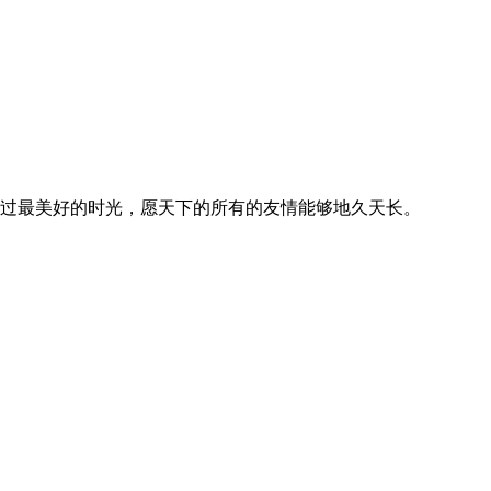
过最美好的时光，愿天下的所有的友情能够地久天长。