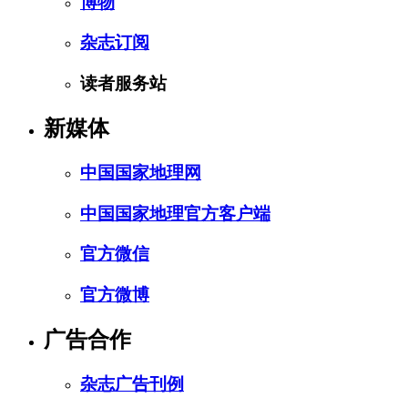
博物
杂志订阅
读者服务站
新媒体
中国国家地理网
中国国家地理官方客户端
官方微信
官方微博
广告合作
杂志广告刊例