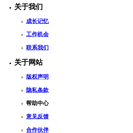
关于我们
成长记忆
工作机会
联系我们
关于网站
版权声明
隐私条款
帮助中心
意见反馈
合作伙伴