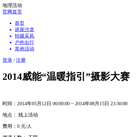
地理活动
官网首页
首页
讲座沙龙
拍摄采风
户外出行
其他活动
登录
/
注册
2014威能“温暖指引”摄影大赛
时间：2014年05月12日 00:00:00 ~ 2014年08月15日 23:30:00
地点： 线上活动
费用：0 元/人