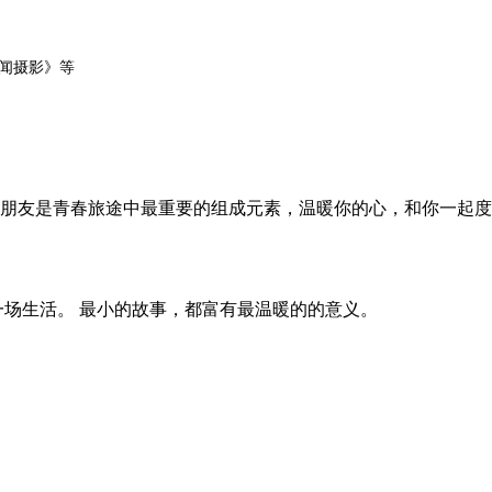
闻摄影》等
朋友是青春旅途中最重要的组成元素，温暖你的心，和你一起度
一场生活。 最小的故事，都富有最温暖的的意义。