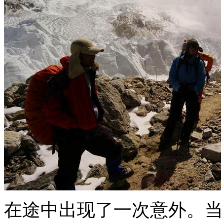
在途中出现了一次意外。