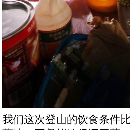
我们这次登山的饮食条件比