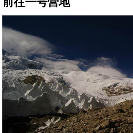
前往一号营地