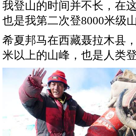
我登山的时间并不长，在这
也是我第二次登8000米级
希夏邦马在西藏聂拉木县，
米以上的山峰，也是人类登