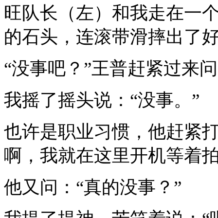
旺队长（左）和我走在一
的石头，连滚带滑摔出了
“没事吧？”王普赶紧过来
我摇了摇头说：“没事。”
也许是职业习惯，他赶紧打
啊，我就在这里开机等着拍
他又问：“真的没事？”