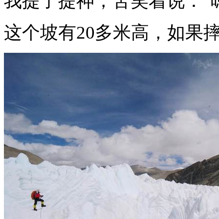
我提了提神，苦笑着说：“
这个坡有20多米高，如果