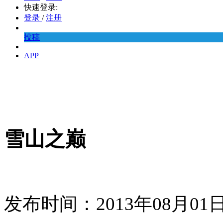
快速登录:
登录
/
注册
投稿
APP
雪山之巅
发布时间：2013年08月0