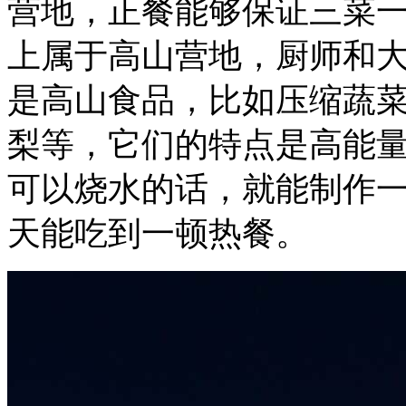
营地，正餐能够保证三菜
上属于高山营地，厨师和
是高山食品，比如压缩蔬
梨等，它们的特点是高能
可以烧水的话，就能制作
天能吃到一顿热餐。