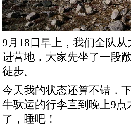
9月18日早上，我们全队从
进营地，大家先坐了一段
徒步。
今天我的状态还算不错，下
牛驮运的行李直到晚上9点
了，睡吧！