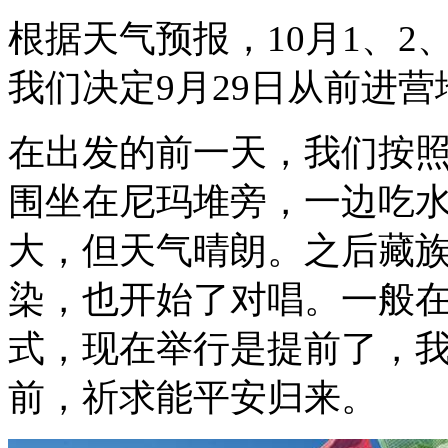
根据天气预报，10月1、
我们决定9月29日从前进营
在出发的前一天，我们按
围坐在尼玛堆旁，一边吃
大，但天气晴朗。之后藏
染，也开始了对唱。一般
式，现在举行是提前了，
前，祈求能平安归来。