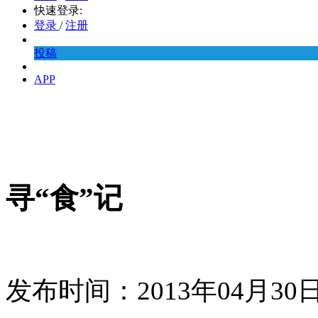
快速登录:
登录
/
注册
投稿
APP
寻“食”记
发布时间：2013年04月3