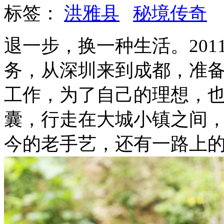
标签：
洪雅县
秘境传奇
退一步，换一种生活。20
务，从深圳来到成都，准
工作，为了自己的理想，
囊，行走在大城小镇之间
今的老手艺，还有一路上