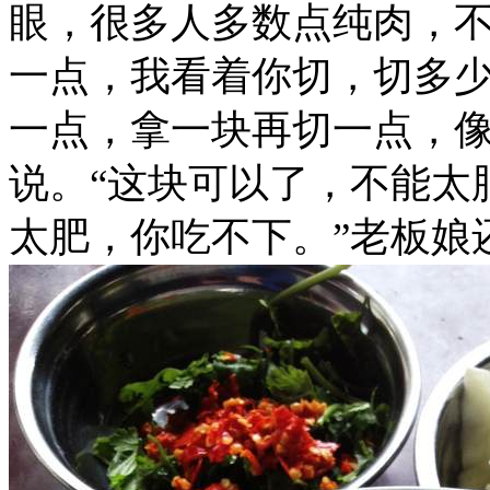
眼，很多人多数点纯肉，不
一点，我看着你切，切多少
一点，拿一块再切一点，像
说。“这块可以了，不能太
太肥，你吃不下。”老板娘