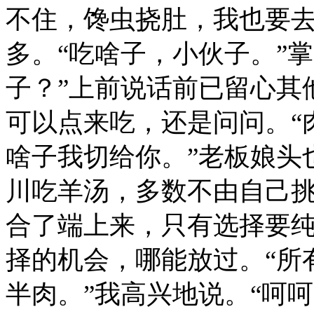
不住，馋虫挠肚，我也要
多。“吃啥子，小伙子。”
子？”上前说话前已留心其
可以点来吃，还是问问。“
啥子我切给你。”老板娘头
川吃羊汤，多数不由自己
合了端上来，只有选择要
择的机会，哪能放过。“所
半肉。”我高兴地说。“呵