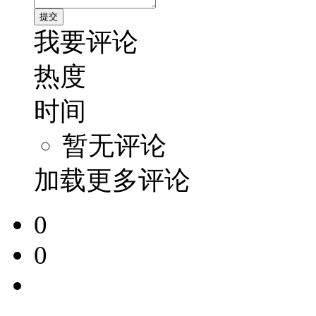
我要评论
热度
时间
暂无评论
加载更多评论
0
0