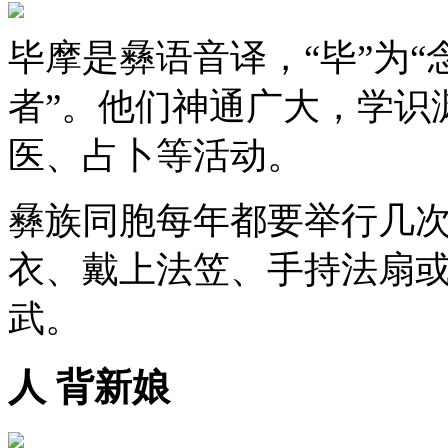
毕摩是彝语音译，“毕”为“
者”。他们神通广大，学识
医、占卜等活动。
彝族同胞每年都要举行几
衣、戴上法笠、手持法扇
武。
人 背新娘