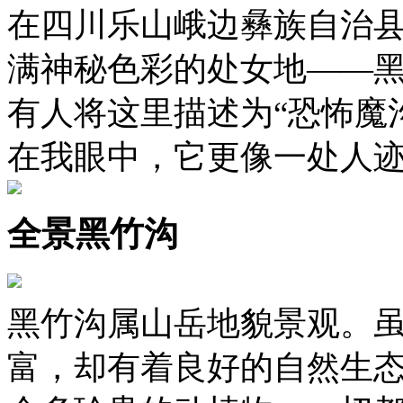
在四川乐山峨边彝族自治
满神秘色彩的处女地——
有人将这里描述为“恐怖魔
在我眼中，它更像一处人
全景黑竹沟
黑竹沟属山岳地貌景观。
富，却有着良好的自然生