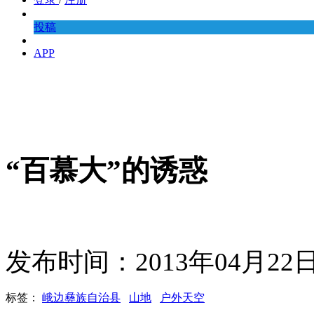
投稿
APP
“百慕大”的诱惑
发布时间：2013年04月2
标签：
峨边彝族自治县
山地
户外天空