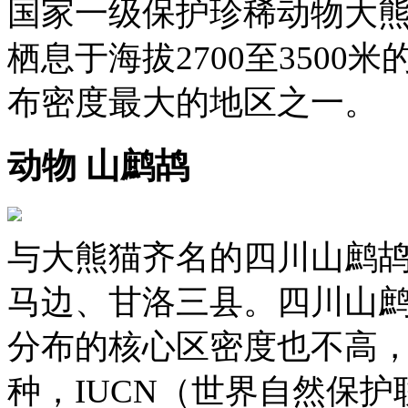
国家一级保护珍稀动物大
栖息于海拔2700至350
布密度最大的地区之一。
动物 山鹧鸪
与大熊猫齐名的四川山鹧
马边、甘洛三县。四川山
分布的核心区密度也不高
种，IUCN（世界自然保