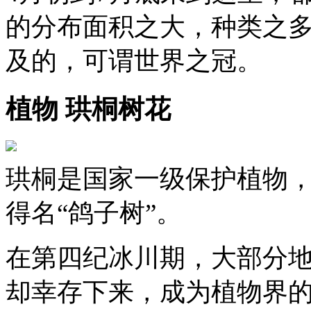
的分布面积之大，种类之
及的，可谓世界之冠。
植物 珙桐树花
珙桐是国家一级保护植物
得名“鸽子树”。
在第四纪冰川期，大部分
却幸存下来，成为植物界的