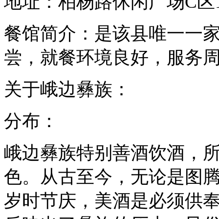
地址：柏杨路休闲广场C区11
餐馆简介：是该县唯一一
尝，就餐环境良好，服务
关于峨边彝族：
分布：
峨边彝族特别善酒饮酒，
色。从古至今，无论是图
岁时节庆，美酒是必须供