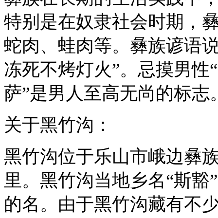
特别是在奴隶社会时期，
蛇肉、蛙肉等。彝族谚语说
冻死不烤灯火”。忌摸男性
萨”是男人至高无尚的标志
关于黑竹沟：
黑竹沟位于乐山市峨边彝族
里。黑竹沟当地乡名“斯豁
的名。由于黑竹沟藏有不少