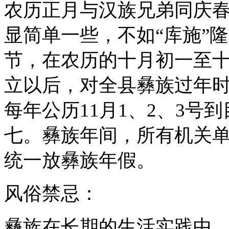
农历正月与汉族兄弟同庆
显简单一些，不如“库施”
节，在农历的十月初一至
立以后，对全县彝族过年
每年公历11月1、2、3号
七。彝族年间，所有机关
统一放彝族年假。
风俗禁忌：
彝族在长期的生活实践中