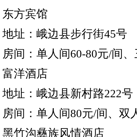
东方宾馆
地址：峨边县步行街45号
房间：单人间60-80元/间、
富洋酒店
地址：峨边县新村路222号
房间：单人间80元/间、双人
黑竹沟彝族风情酒店