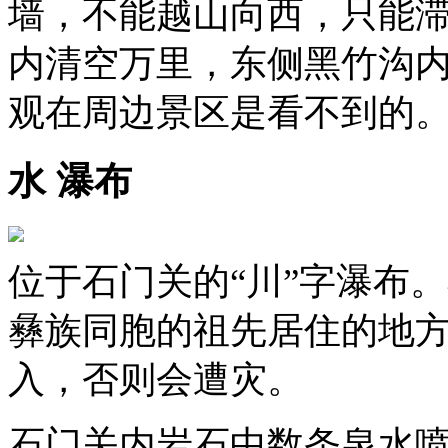
墙，不能越山向西，只能
内清空万里，东侧黑竹沟
观在周边景区是看不到的
水 瀑布
位于石门关的“川”字瀑布
彝族同胞的祖先居住的地
入，否则会遭灾。
石门关内岩石中数条泉水