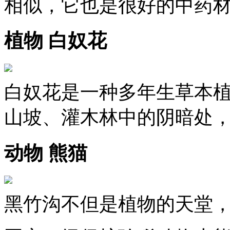
相似，它也是很好的中药
植物 白奴花
白奴花是一种多年生草本植
山坡、灌木林中的阴暗处
动物 熊猫
黑竹沟不但是植物的天堂