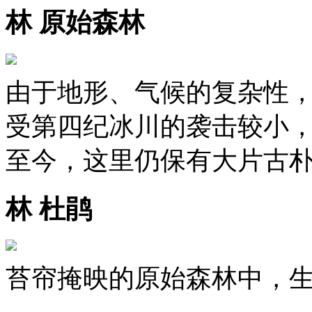
林 原始森林
由于地形、气候的复杂性
受第四纪冰川的袭击较小
至今，这里仍保有大片古
林 杜鹃
苔帘掩映的原始森林中，