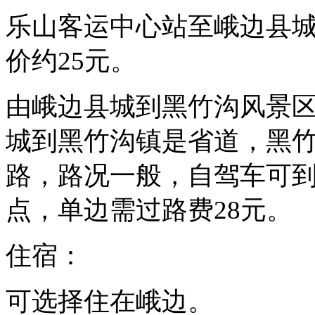
乐山客运中心站至峨边县城7
价约25元。
由峨边县城到黑竹沟风景区约
城到黑竹沟镇是省道，黑竹
路，路况一般，自驾车可到
点，单边需过路费28元。
住宿：
可选择住在峨边。