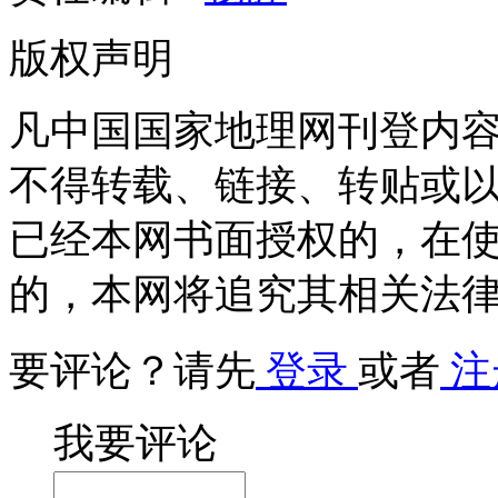
版权声明
凡中国国家地理网刊登内
不得转载、链接、转贴或
已经本网书面授权的，在
的，本网将追究其相关法
要评论？请先
登录
或者
注
我要评论