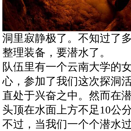
洞里寂静极了。不知过了
整理装备，要潜水了。
队伍里有一个云南大学的
心，参加了我们这次探洞
直处于兴奋之中。然而在
头顶在水面上方不足10公
不过，当我们一个个潜水