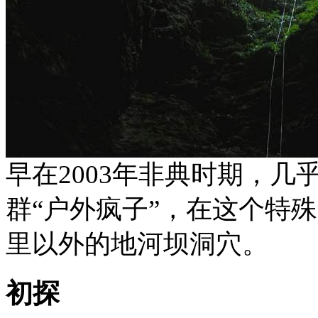
早在2003年非典时期，
群“户外疯子”，在这个特殊
里以外的地河坝洞穴。
初探