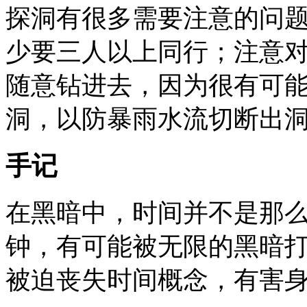
探洞有很多需要注意的问
少要三人以上同行；注意
随意钻进去，因为很有可
洞，以防暴雨水流切断出
手记
在黑暗中，时间并不是那
钟，有可能被无限的黑暗
被迫丧失时间概念，有害