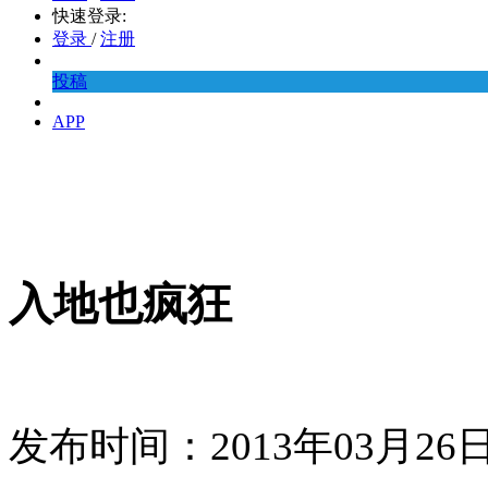
快速登录:
登录
/
注册
投稿
APP
入地也疯狂
发布时间：2013年03月2