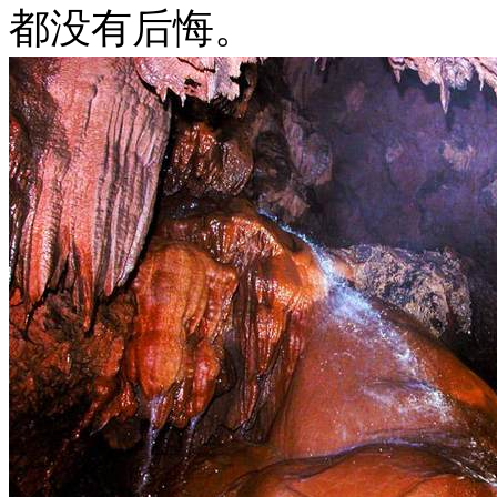
都没有后悔。