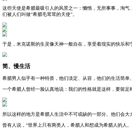
这些天使是希腊最吸引人的风景之一：懒惰，无所事事，淘气
们被人们叫做“希腊毛茸茸的天使”。
于是，米克诺斯的生灵像天神一般自在，享受着现实的快乐和
简、慢生活
希腊男人似乎有一种特质，他们淡定、从容，他们的生活简单
一个希腊人曾经一脸认真地说：我们的性格就是这样，要留足
所以这样的地方是希腊人生活中不可或缺的一部分。他们会大
曾有人说，“世界上只有两类人，希腊人和想成为希腊人的人