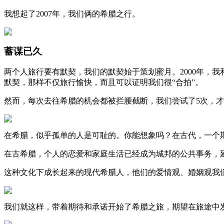
我想起了2007年，我们俩的希腊之行。
蓄谋已久
两个人旅行要有默契，我们的默契始于策划蜜月。2000年，
默契，那样不仅旅行愉快，而且可以证明我们很“合拍”。
然而，每次去往希腊的机会都被拦腰截断，我们尝试了5次，才
在希腊，似乎孤单的人是可耻的。你能想象吗？在古代，一个
在古希腊，个人的恋爱和家庭生活已经成为城邦的公共事务，
这种文化下成长起来的现代希腊人，他们的爱情观、婚姻观我
我们就这样，带着期待和承诺开始了希腊之旅，期望在旅途中