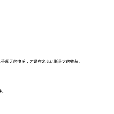
享受露天的快感，才是在米克诺斯最大的收获。
使。