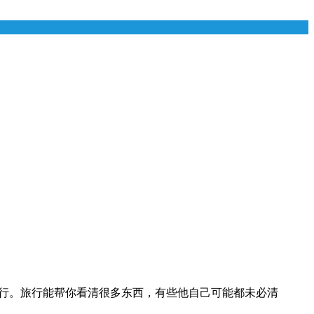
旅行。旅行能帮你看清很多东西，有些他自己可能都未必清