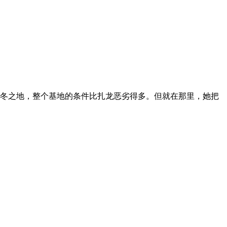
越冬之地，整个基地的条件比扎龙恶劣得多。但就在那里，她把