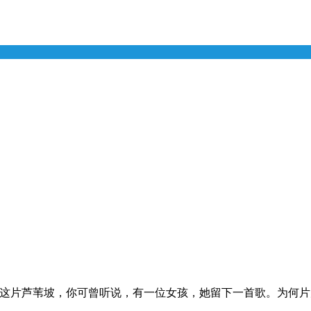
过这片芦苇坡，你可曾听说，有一位女孩，她留下一首歌。为何