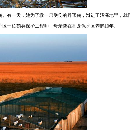
鹤。有一天，她为了救一只受伤的丹顶鹤，滑进了沼泽地里，就
区一位鹤类保护工程师，母亲曾在扎龙保护区养鹤10年。