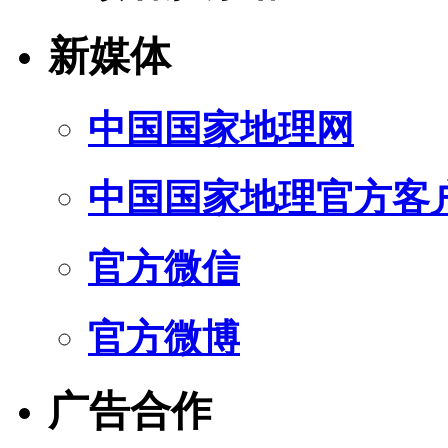
新媒体
中国国家地理网
中国国家地理官方客
官方微信
官方微博
广告合作