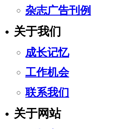
杂志广告刊例
关于我们
成长记忆
工作机会
联系我们
关于网站