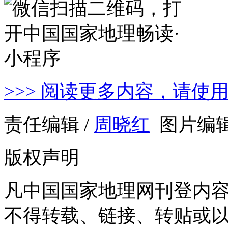
>>> 阅读更多内容，请使
责任编辑 /
周晓红
图片编辑
版权声明
凡中国国家地理网刊登内
不得转载、链接、转贴或