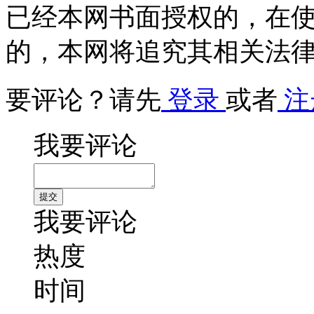
已经本网书面授权的，在
的，本网将追究其相关法
要评论？请先
登录
或者
注
我要评论
我要评论
热度
时间