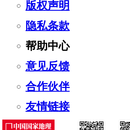
版权声明
隐私条款
帮助中心
意见反馈
合作伙伴
友情链接