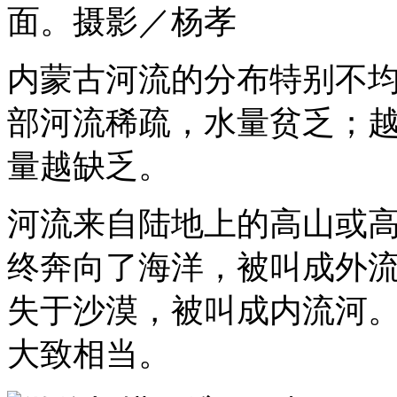
面。摄影／杨孝
内蒙古河流的分布特别不
部河流稀疏，水量贫乏；
量越缺乏。
河流来自陆地上的高山或
终奔向了海洋，被叫成外
失于沙漠，被叫成内流河
大致相当。