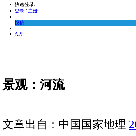
快速登录:
登录
/
注册
投稿
APP
景观：河流
文章出自：中国国家地理