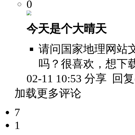
0
今天是个大晴天
请问国家地理网站
吗？很喜欢，想下
02-11 10:53
分享
回复(
加载更多评论
7
1