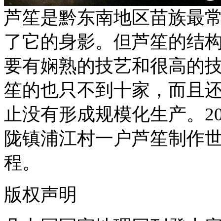
芦笙是黔东南地区苗族最
了它的身影。但芦笙的结
要有娴熟的技艺和很高的
笙的也只不到十家，而且
止没有形成规模化生产。20
陇镇浦江村一户芦笙制作
程。
版权声明