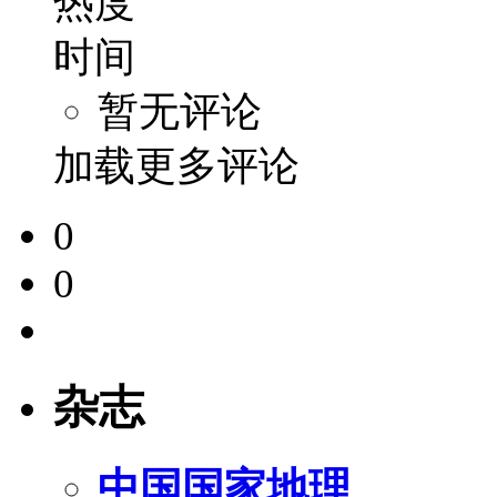
热度
时间
暂无评论
加载更多评论
0
0
杂志
中国国家地理