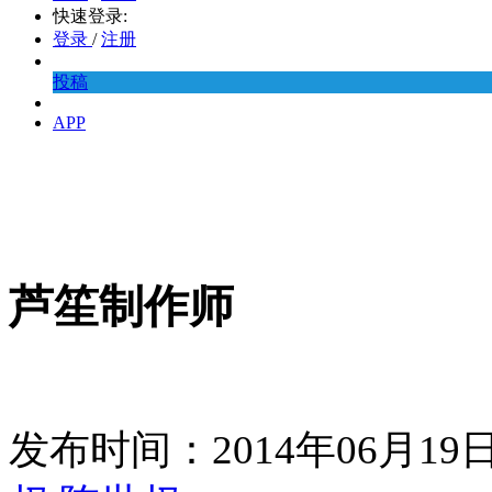
快速登录:
登录
/
注册
投稿
APP
芦笙制作师
发布时间：2014年06月1