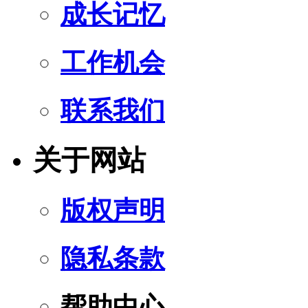
成长记忆
工作机会
联系我们
关于网站
版权声明
隐私条款
帮助中心