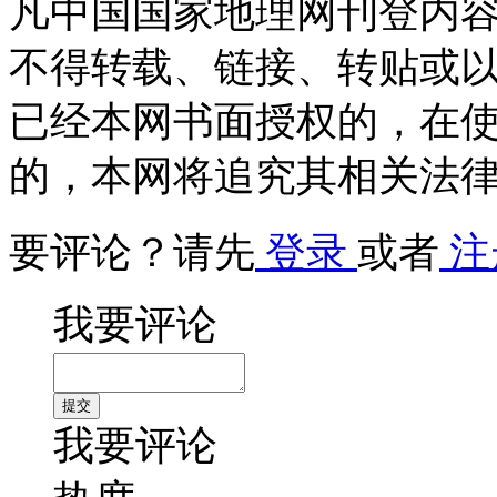
凡中国国家地理网刊登内
不得转载、链接、转贴或
已经本网书面授权的，在
的，本网将追究其相关法
要评论？请先
登录
或者
注
我要评论
我要评论