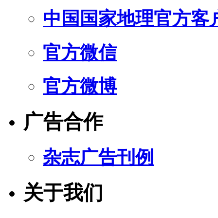
中国国家地理官方客
官方微信
官方微博
广告合作
杂志广告刊例
关于我们