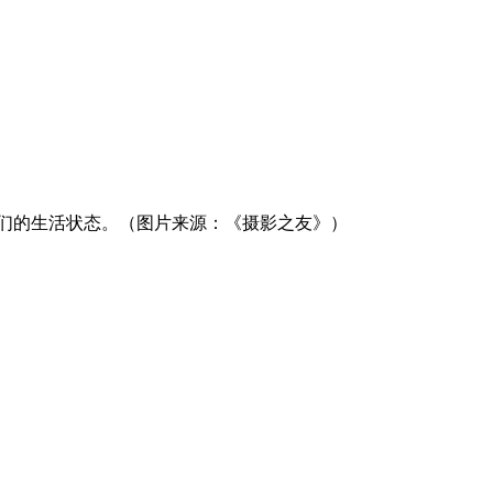
日本人们的生活状态。（图片来源：《摄影之友》）