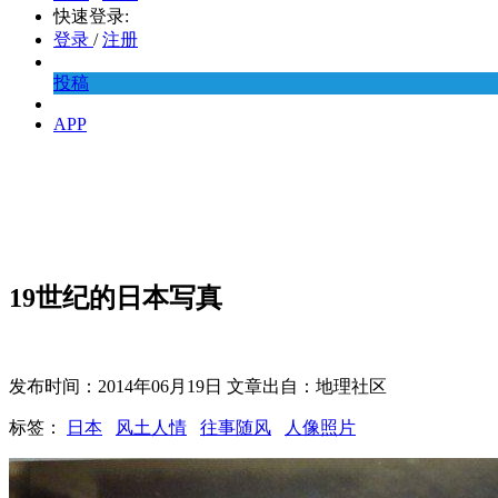
快速登录:
登录
/
注册
投稿
APP
19世纪的日本写真
发布时间：2014年06月19日 文章出自：地理社区
标签：
日本
风土人情
往事随风
人像照片