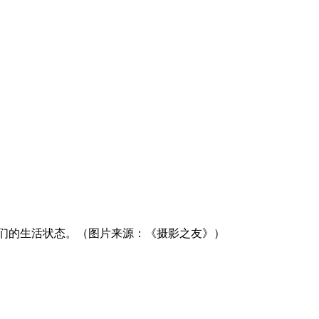
日本人们的生活状态。（图片来源：《摄影之友》）