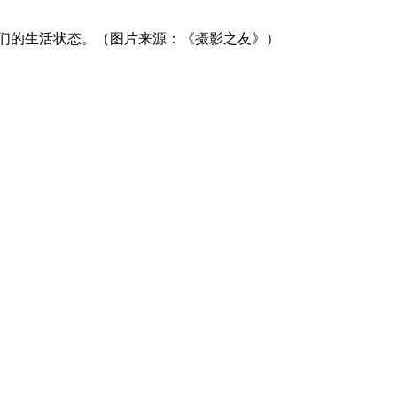
日本人们的生活状态。（图片来源：《摄影之友》）