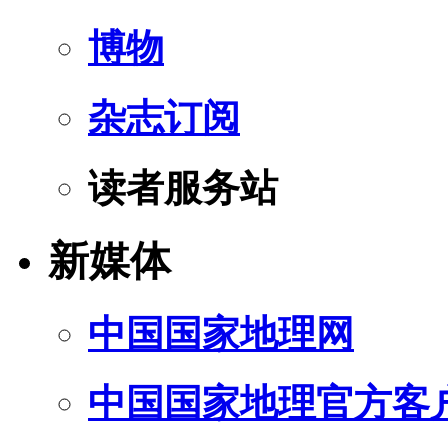
博物
杂志订阅
读者服务站
新媒体
中国国家地理网
中国国家地理官方客