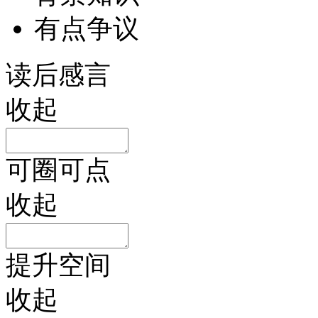
有点争议
读后感言
收起
可圈可点
收起
提升空间
收起