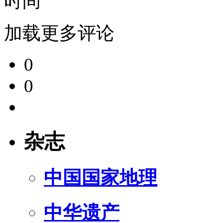
时间
加载更多评论
0
0
杂志
中国国家地理
中华遗产