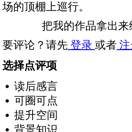
场的顶棚上巡行。
把我的作品拿出来
要评论？请先
登录
或者
注
选择点评项
读后感言
可圈可点
提升空间
背景知识