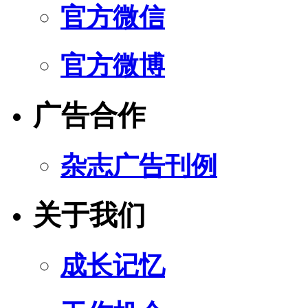
官方微信
官方微博
广告合作
杂志广告刊例
关于我们
成长记忆