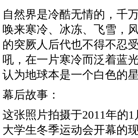
自然界是冷酷无情的，千
唤来寒冷、冰冻、飞雪，
的突厥人后代也不得不忍
吼，在一片寒冷而泛着蓝
认为地球本是一个白色的
幕后故事：
这张照片拍摄于2011年的
大学生冬季运动会开幕的