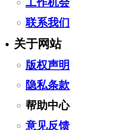
工作机会
联系我们
关于网站
版权声明
隐私条款
帮助中心
意见反馈