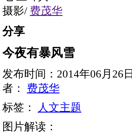
摄影/
费茂华
分享
今夜有暴风雪
发布时间：2014年06月2
者：
费茂华
标签：
人文主题
图片解读：