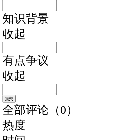
知识背景
收起
有点争议
收起
全部评论（0）
热度