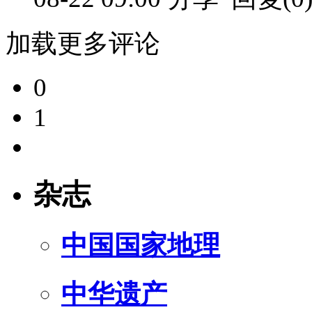
加载更多评论
0
1
杂志
中国国家地理
中华遗产