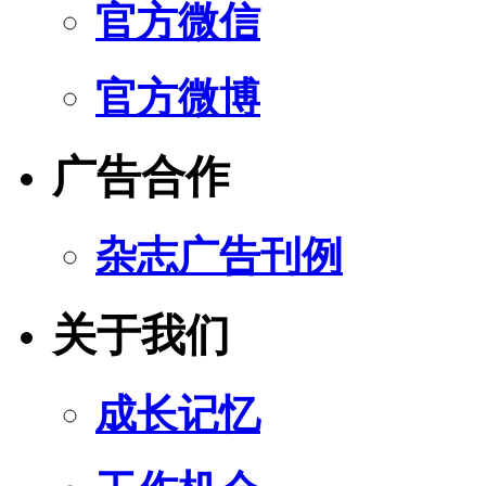
官方微信
官方微博
广告合作
杂志广告刊例
关于我们
成长记忆