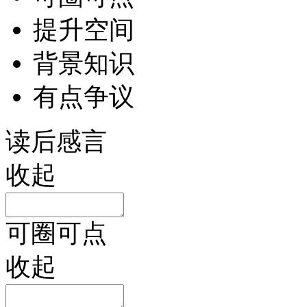
提升空间
背景知识
有点争议
读后感言
收起
可圈可点
收起