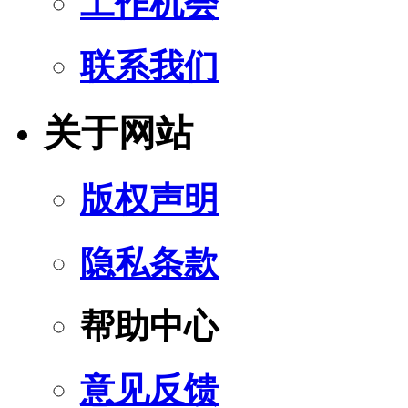
工作机会
联系我们
关于网站
版权声明
隐私条款
帮助中心
意见反馈