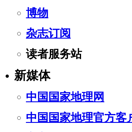
博物
杂志订阅
读者服务站
新媒体
中国国家地理网
中国国家地理官方客