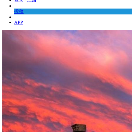
投稿
APP