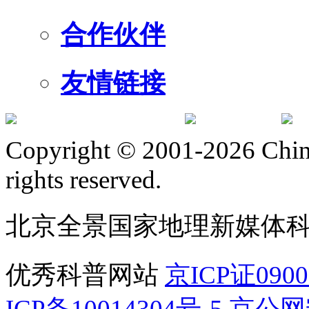
合作伙伴
友情链接
订阅号
服
Copyright © 2001-2026 Chine
rights reserved.
北京全景国家地理新媒体
优秀科普网站
京ICP证090
ICP备10014304号-5
京公网安