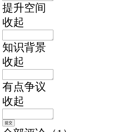
提升空间
收起
知识背景
收起
有点争议
收起