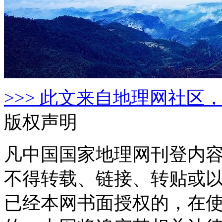
>>> 此文来自地理网社区，
版权声明
凡中国国家地理网刊登内
不得转载、链接、转贴或
已经本网书面授权的，在