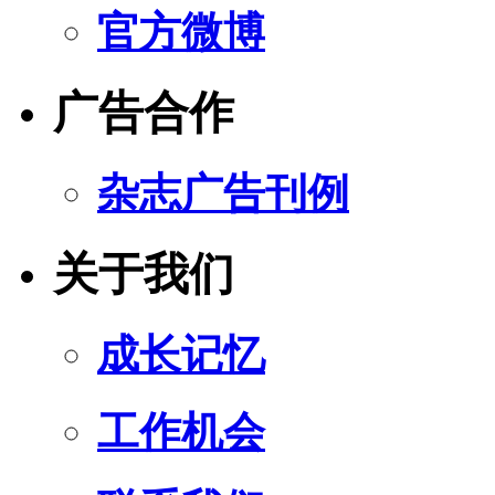
官方微博
广告合作
杂志广告刊例
关于我们
成长记忆
工作机会