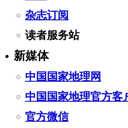
杂志订阅
读者服务站
新媒体
中国国家地理网
中国国家地理官方客
官方微信