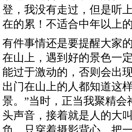
登，我没有走过，但是听
在的累！不适合中年以上
有件事情还是要提醒大家
在山上，遇到好的景色一
能过于激动的，否则会出
出门在山上的人都知道这
景。
”
当时，正当我聚精会
头声音，接着就是人的大
负，只穿着摄影背心，把