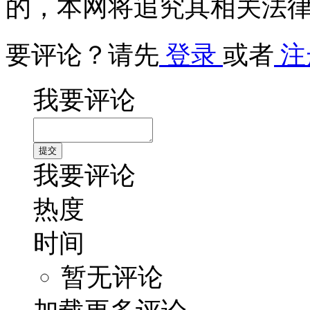
的，本网将追究其相关法
要评论？请先
登录
或者
注
我要评论
我要评论
热度
时间
暂无评论