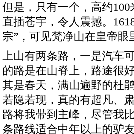
但是，只有一个，高约10
直插苍宇，令人震撼。16
宗
”
，可见梵净山在皇帝眼
上山有两条路，一是汽车
的路是在山脊上，路途很
其是春天，满山遍野的杜
若隐若现，真的有超凡、
路将我带到主峰，尽管我
条路线适合中年以上的驴