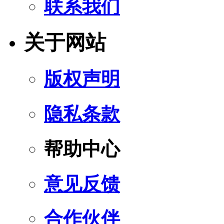
联系我们
关于网站
版权声明
隐私条款
帮助中心
意见反馈
合作伙伴