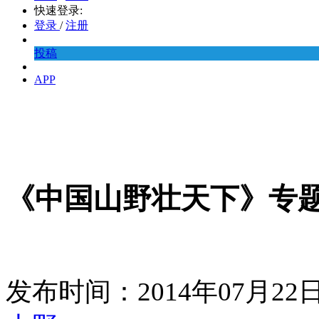
快速登录:
登录
/
注册
投稿
APP
《中国山野壮天下》专
发布时间：2014年07月2