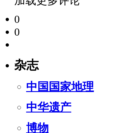
加载更多评论
0
0
杂志
中国国家地理
中华遗产
博物