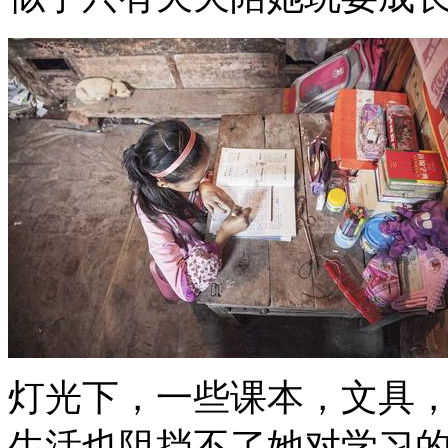
灯光下，一些课本，文具
生活也阻挡不了她对学习