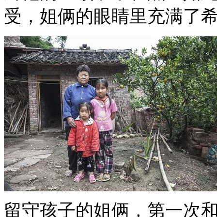
受，姐俩的眼睛里充满了
留守孩子的姐俩，第一次