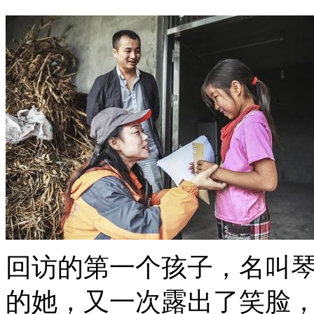
回访的第一个孩子，名叫
的她，又一次露出了笑脸