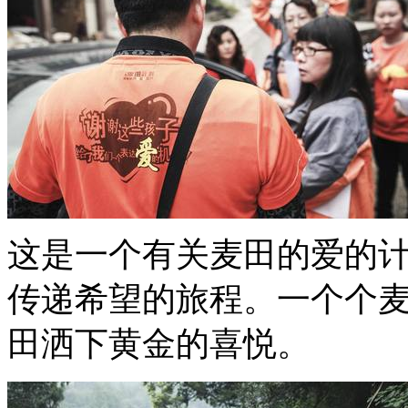
这是一个有关麦田的爱的
传递希望的旅程。一个个
田洒下黄金的喜悦。