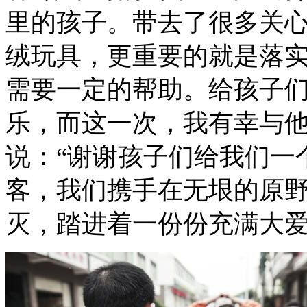
里的孩子。带去了很多关
绒玩具，更重要的就是落
需要一定的帮助。给孩子
乐，而这一次，我有幸与
说：“谢谢孩子们给我们一
客，我们携手在无垠的原
灭，踏进着一份份充满大爱