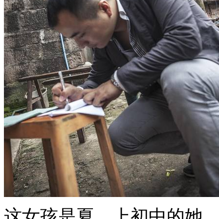
这女孩是夏，上初中的她