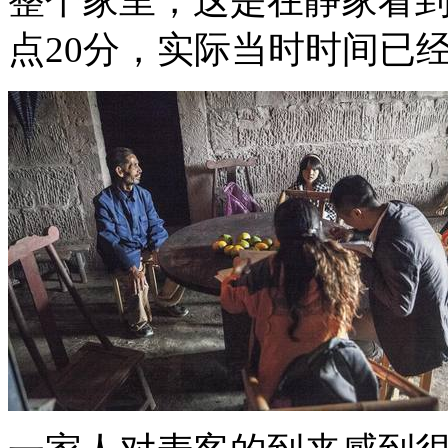
整个家里，这是在静家看到
点20分，实际当时时间已经