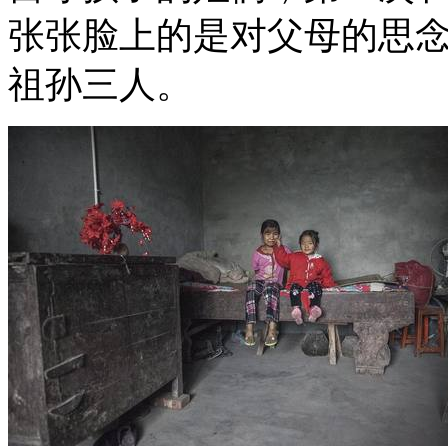
张张脸上的是对父母的思
祖孙三人。