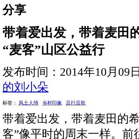
分享
带着爱出发，带着麦田
“麦客”山区公益行
发布时间：2014年10月0
的刘小朵
标签：
风土人情
乡村印象
且行且歌
带着爱出发，带着麦田的希望
客”像平时的周末一样。前