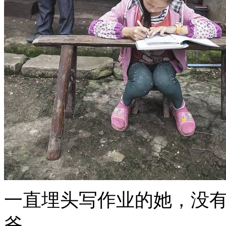
一直埋头写作业的她，没
爷。