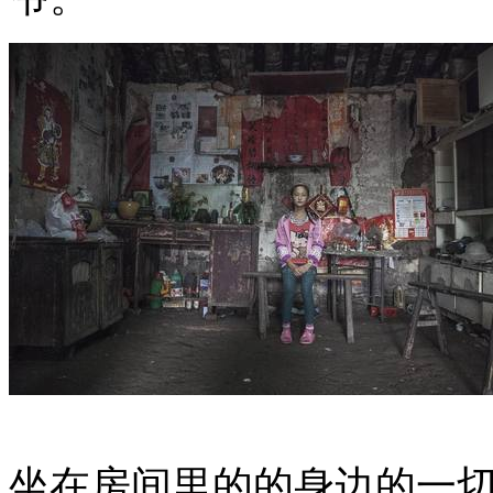
坐在房间里的的身边的一