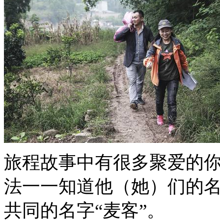
旅程故事中有很多聚爱的你我
法一一知道他（她）们的
共同的名字“麦客”。