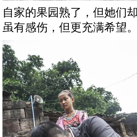
自家的果园熟了，但她们
虽有感伤，但更充满希望