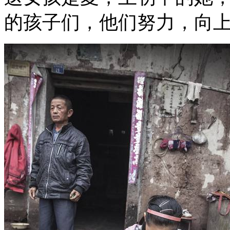
的孩子们，他们努力，向