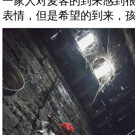
一家人对麦客的到来感到
表情，但是希望的到来，