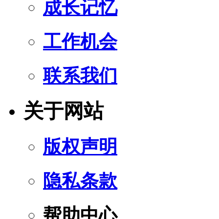
成长记忆
工作机会
联系我们
关于网站
版权声明
隐私条款
帮助中心