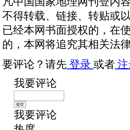
凡中国国家地理网刊登内
不得转载、链接、转贴或
已经本网书面授权的，在
的，本网将追究其相关法
要评论？请先
登录
或者
注
我要评论
我要评论
热度