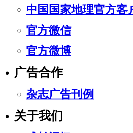
中国国家地理官方客
官方微信
官方微博
广告合作
杂志广告刊例
关于我们