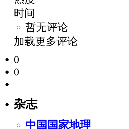
时间
暂无评论
加载更多评论
0
0
杂志
中国国家地理