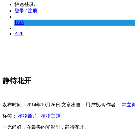
快速登录:
登录
/
注册
投稿
APP
静待花开
发布时间：2014年10月26日 文章出自：用户投稿 作者：
常立
标签：
植物照片
植物主题
时光尚好，在最美的光影里，静待花开。