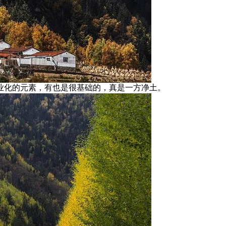
业化的元素，有也是很基础的，真是一方净土。