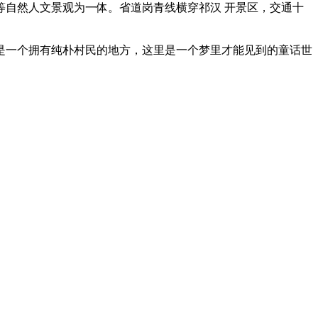
自然人文景观为一体。省道岗青线横穿祁汉 开景区，交通十
是一个拥有纯朴村民的地方，这里是一个梦里才能见到的童话世