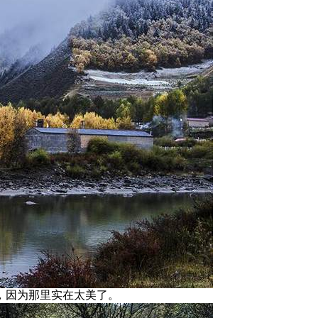
，因为那里实在太美了。