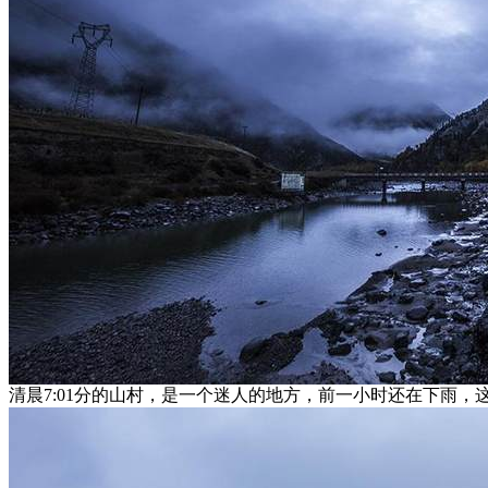
清晨7:01分的山村，是一个迷人的地方，前一小时还在下雨