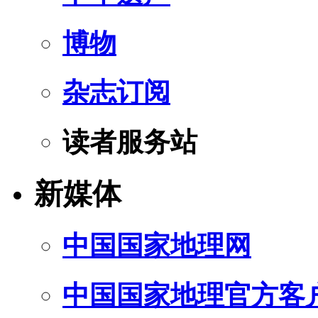
博物
杂志订阅
读者服务站
新媒体
中国国家地理网
中国国家地理官方客