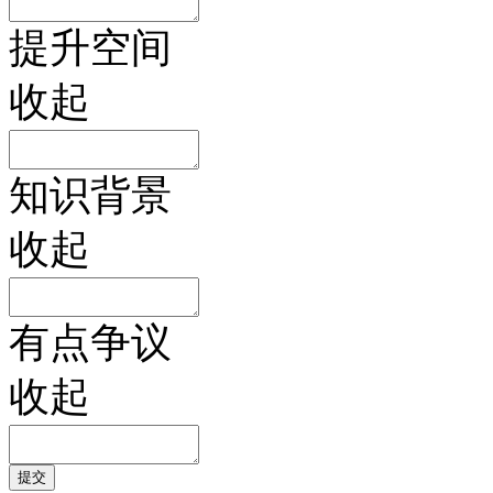
提升空间
收起
知识背景
收起
有点争议
收起