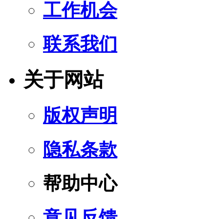
工作机会
联系我们
关于网站
版权声明
隐私条款
帮助中心
意见反馈