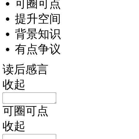
可圈可点
提升空间
背景知识
有点争议
读后感言
收起
可圈可点
收起