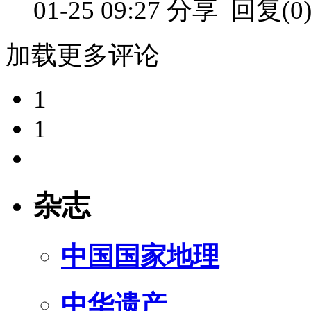
01-25 09:27
分享
回复(0
加载更多评论
1
1
杂志
中国国家地理
中华遗产