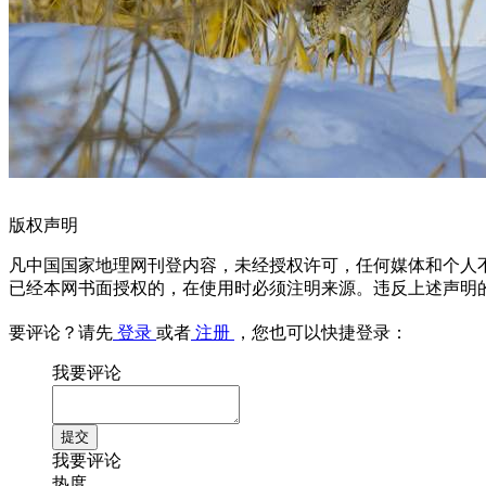
版权声明
凡中国国家地理网刊登内容，未经授权许可，任何媒体和个人
已经本网书面授权的，在使用时必须注明来源。违反上述声明
要评论？请先
登录
或者
注册
，您也可以快捷登录：
我要评论
我要评论
热度