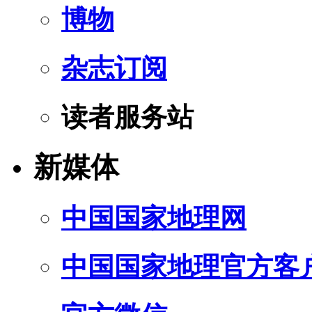
博物
杂志订阅
读者服务站
新媒体
中国国家地理网
中国国家地理官方客