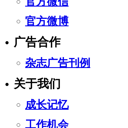
官方微信
官方微博
广告合作
杂志广告刊例
关于我们
成长记忆
工作机会