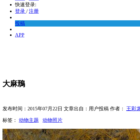
快速登录:
登录
/
注册
投稿
APP
大麻鳽
发布时间：2015年07月22日 文章出自：用户投稿 作者：
王彩
标签：
动物主题
动物照片