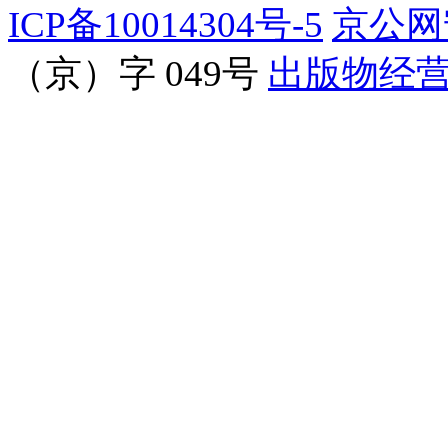
ICP备10014304号-5
京公网安
（京）字 049号
出版物经