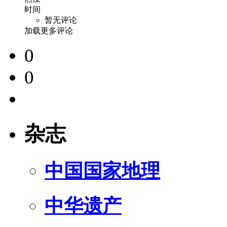
时间
暂无评论
加载更多评论
0
0
杂志
中国国家地理
中华遗产