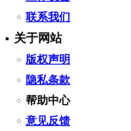
联系我们
关于网站
版权声明
隐私条款
帮助中心
意见反馈