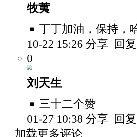
牧荑
丁丁加油，保持，
10-22 15:26
分享
回复(
0
刘天生
三十二个赞
01-27 10:38
分享
回复(
加载更多评论