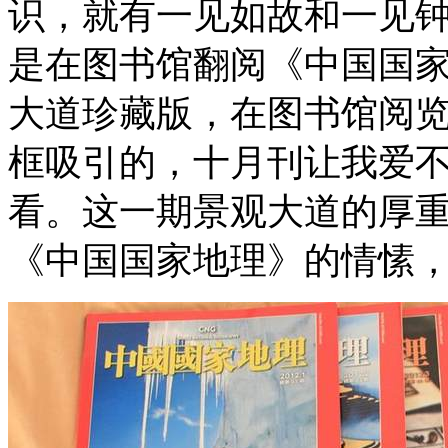
识，就有一见如故和一见
是在图书馆翻阅《中国国家地
大道珍藏版，在图书馆阅览
框吸引的，十月刊让我爱
看。这一期景观大道的厚
《中国国家地理》的情愫