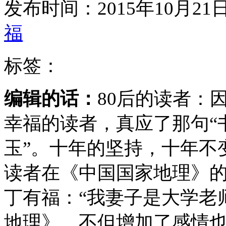
发布时间：2015年10月2
福
标签：
编辑的话：
80后的读者：
幸福的读者，真应了那句“
玉”。十年的坚持，十年不
读者在《中国国家地理》
丁有福：“我妻子是大学老
地理》，不但增加了感情