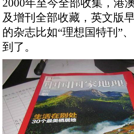
2000年至今全部收集，港澳
及增刊全部收藏，英文版
的杂志比如“理想国特刊”、
到了。