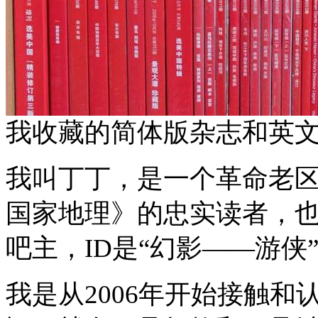
我收藏的简体版杂志和英
我叫丁丁，是一个革命老
国家地理》的忠实读者，
吧主，ID是“幻影——游侠
我是从2006年开始接触