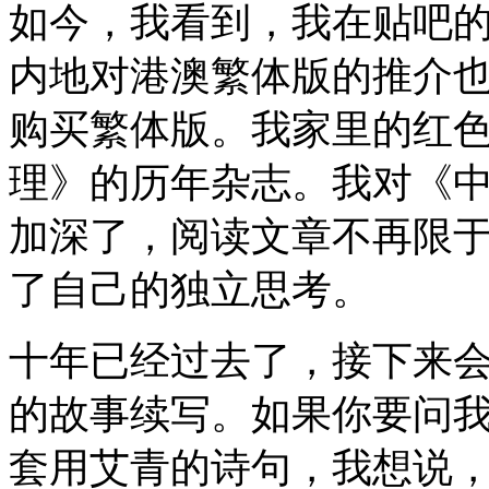
如今，我看到，我在贴吧
内地对港澳繁体版的推介
购买繁体版。我家里的红
理》的历年杂志。我对《
加深了，阅读文章不再限
了自己的独立思考。
十年已经过去了，接下来
的故事续写。如果你要问
套用艾青的诗句，我想说