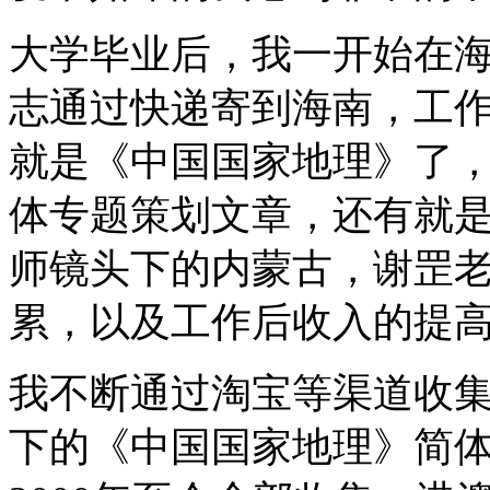
大学毕业后，我一开始在
志通过快递寄到海南，工
就是《中国国家地理》了
体专题策划文章，还有就
师镜头下的内蒙古，谢罡
累，以及工作后收入的提
我不断通过淘宝等渠道收
下的《中国国家地理》简