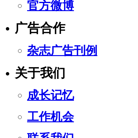
官方微博
广告合作
杂志广告刊例
关于我们
成长记忆
工作机会