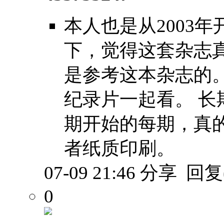
本人也是从2003
下，觉得这套杂志
是参考这本杂志的
纪录片一起看。 
期开始的每期，真
者纸质印刷。
07-09 21:46
分享
回复(
0