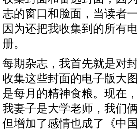
志的窗口和脸面，当读者
因为还把我收集到的所有
册。
每期杂志，我首先就是对
收集这些封面的电子版大
是每月的精神食粮。现在
我妻子是大学老师，我们
但增加了感情也成了《中