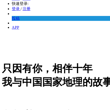
快速登录:
登录
/
注册
投稿
APP
只因有你，相伴十年
我与中国国家地理的故