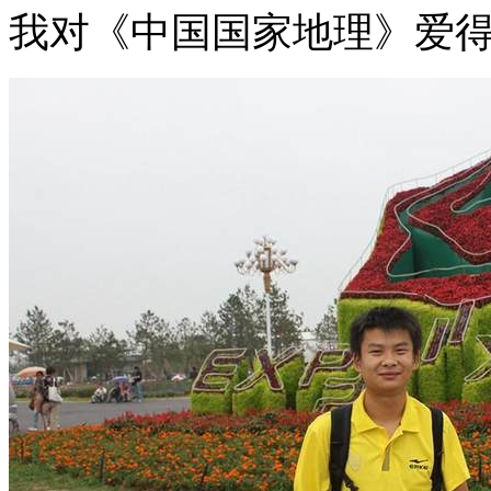
我对《中国国家地理》爱