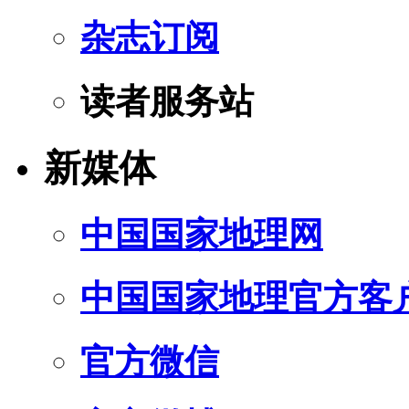
杂志订阅
读者服务站
新媒体
中国国家地理网
中国国家地理官方客
官方微信