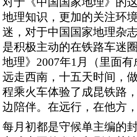
对于《中国国家地理》的
地理知识，更加的关注环
迷，对于中国国家地理杂
是积极主动的在铁路车迷
地理》2007年1月（里
远走西南，十五天时间，
程乘火车体验了成昆铁路
边陪伴。在远行，在他方
每月初都是守候单主编的