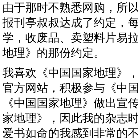
由于那时不熟悉网购，所
报刊亭叔叔达成了约定，
学，收废品、卖塑料片易
地理》的那份约定。
我喜欢《中国国家地理》
官方网站，积极参与《中
《中国国家地理》做出宣
家地理》，因此我的杂志
爱书如命的我感到非常的