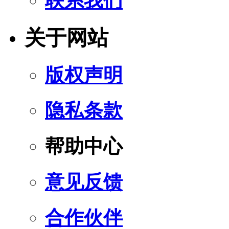
联系我们
关于网站
版权声明
隐私条款
帮助中心
意见反馈
合作伙伴