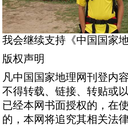
我会继续支持《中国国家
版权声明
凡中国国家地理网刊登内
不得转载、链接、转贴或
已经本网书面授权的，在
的，本网将追究其相关法