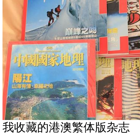
我收藏的港澳繁体版杂志