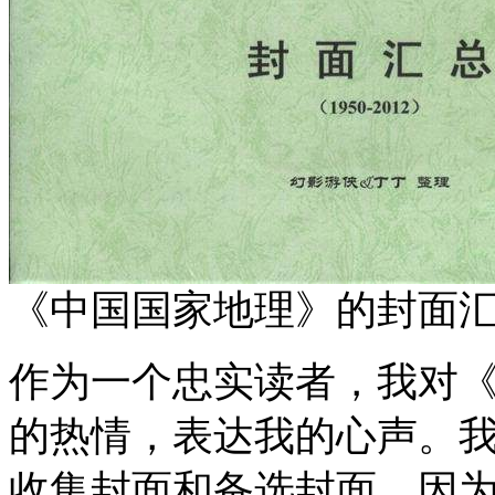
《中国国家地理》的封面
作为一个忠实读者，我对
的热情，表达我的心声。
收集封面和备选封面，因