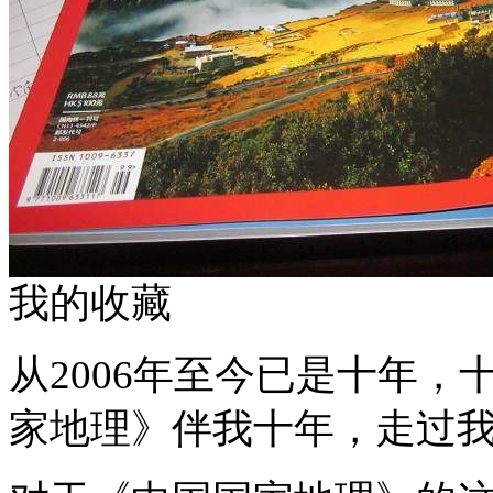
我的收藏
从2006年至今已是十年
家地理》伴我十年，走过我