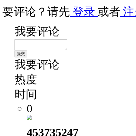
要评论？请先
登录
或者
注
我要评论
我要评论
热度
时间
0
453735247