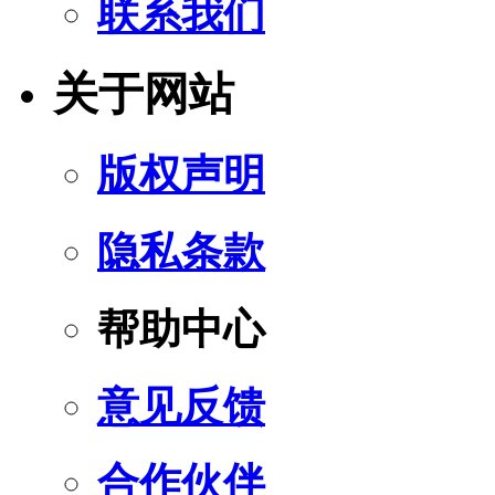
联系我们
关于网站
版权声明
隐私条款
帮助中心
意见反馈
合作伙伴