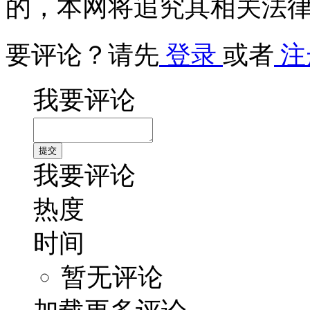
的，本网将追究其相关法
要评论？请先
登录
或者
注
我要评论
我要评论
热度
时间
暂无评论