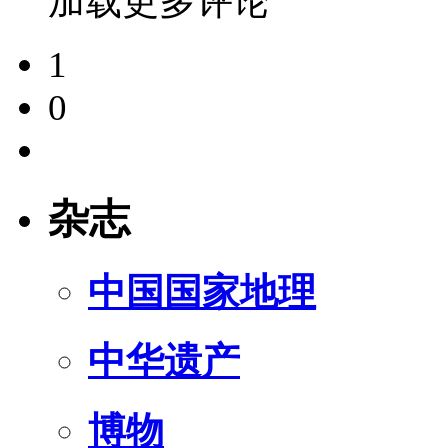
加载更多评论
1
0
杂志
中国国家地理
中华遗产
博物