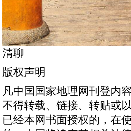
清聊
版权声明
凡中国国家地理网刊登内
不得转载、链接、转贴或
已经本网书面授权的，在