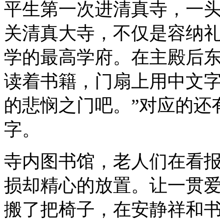
平生第一次进清真寺，一
关清真大寺，不仅是容纳
学的最高学府。在主殿后
读着书籍，门扇上用中文字
的悲悯之门吧。”对应的还
字。
寺内图书馆，老人们在看
损却精心的放置。让一贯
搬了把椅子，在安静祥和