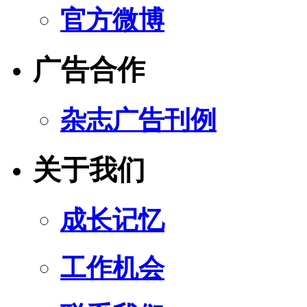
官方微博
广告合作
杂志广告刊例
关于我们
成长记忆
工作机会