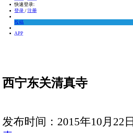
快速登录:
登录
/
注册
投稿
APP
西宁东关清真寺
发布时间：2015年10月2