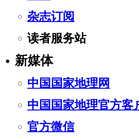
杂志订阅
读者服务站
新媒体
中国国家地理网
中国国家地理官方客
官方微信