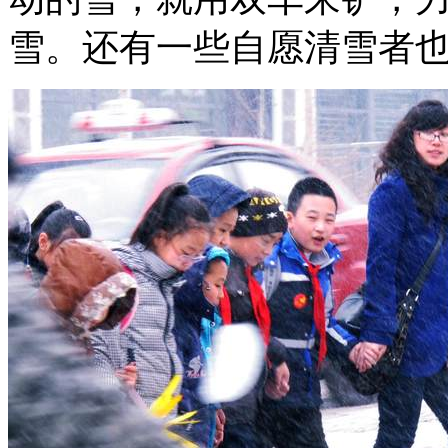
雪。还有一些自愿清雪者