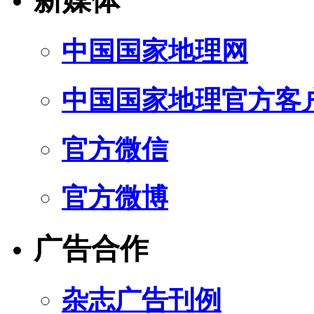
新媒体
中国国家地理网
中国国家地理官方客
官方微信
官方微博
广告合作
杂志广告刊例