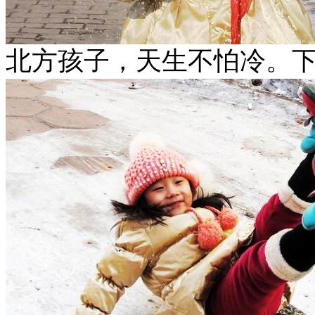
北方孩子，天生不怕冷。