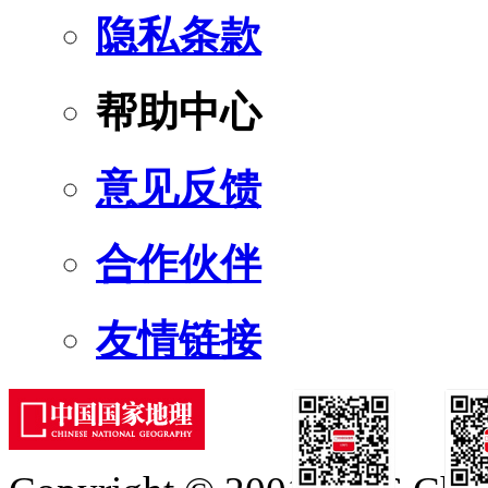
隐私条款
帮助中心
意见反馈
合作伙伴
友情链接