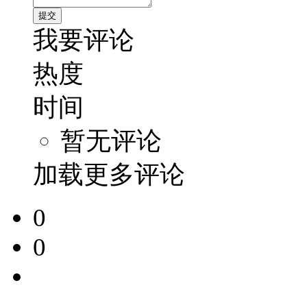
我要评论
热度
时间
暂无评论
加载更多评论
0
0