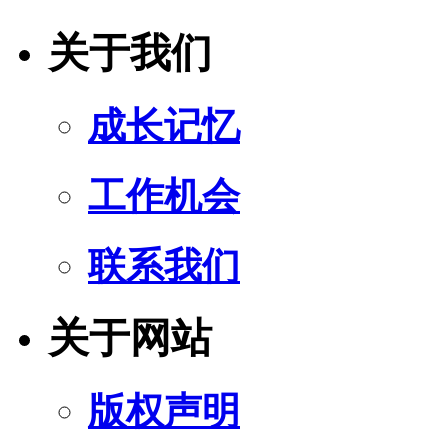
关于我们
成长记忆
工作机会
联系我们
关于网站
版权声明