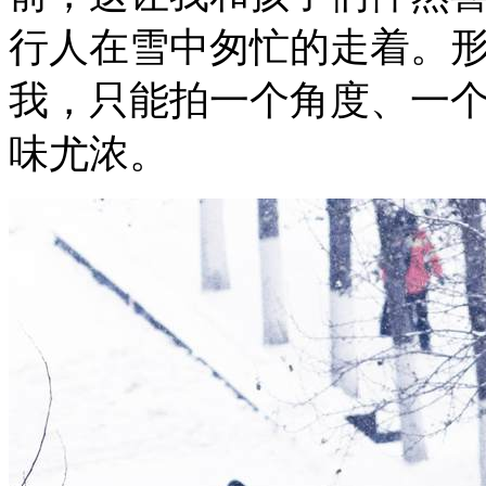
行人在雪中匆忙的走着。
我，只能拍一个角度、一
味尤浓。