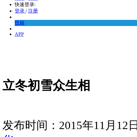
快速登录:
登录
/
注册
投稿
APP
立冬初雪众生相
发布时间：2015年11月1