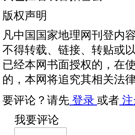
版权声明
凡中国国家地理网刊登内
不得转载、链接、转贴或
已经本网书面授权的，在
的，本网将追究其相关法
要评论？请先
登录
或者
注
我要评论