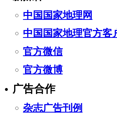
中国国家地理网
中国国家地理官方客
官方微信
官方微博
广告合作
杂志广告刊例