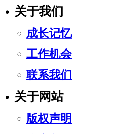
关于我们
成长记忆
工作机会
联系我们
关于网站
版权声明