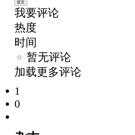
我要评论
热度
时间
暂无评论
加载更多评论
1
0