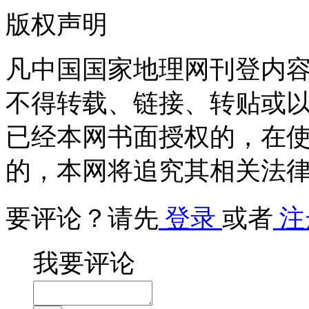
版权声明
凡中国国家地理网刊登内
不得转载、链接、转贴或
已经本网书面授权的，在
的，本网将追究其相关法
要评论？请先
登录
或者
注
我要评论