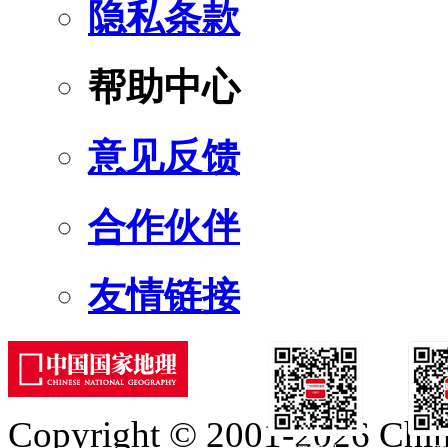
隐私条款
帮助中心
意见反馈
合作伙伴
友情链接
Copyright © 2001-2026 Chine