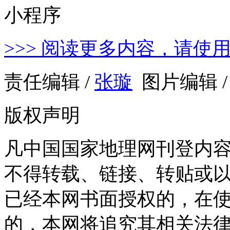
>>> 阅读更多内容，请使
责任编辑 /
张璇
图片编辑 
版权声明
凡中国国家地理网刊登内
不得转载、链接、转贴或
已经本网书面授权的，在
的，本网将追究其相关法