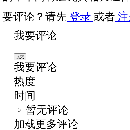
要评论？请先
登录
或者
注
我要评论
我要评论
热度
时间
暂无评论
加载更多评论