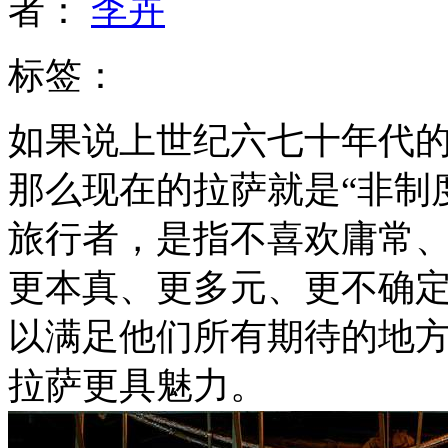
者：
李卉
标签：
如果说上世纪六七十年代
那么现在的拉萨就是“非制
旅行者，是指不喜欢庸常
更本真、更多元、更不确
以满足他们所有期待的地
拉萨更具魅力。