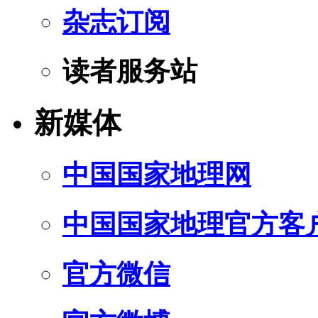
杂志订阅
读者服务站
新媒体
中国国家地理网
中国国家地理官方客
官方微信