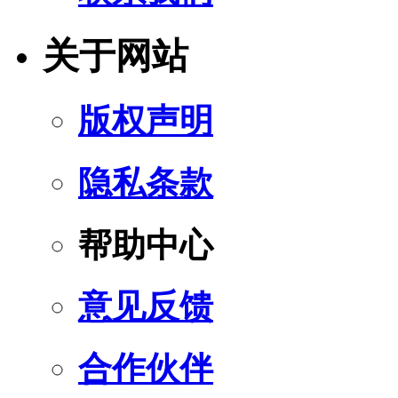
关于网站
版权声明
隐私条款
帮助中心
意见反馈
合作伙伴