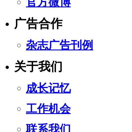
官方微博
广告合作
杂志广告刊例
关于我们
成长记忆
工作机会
联系我们