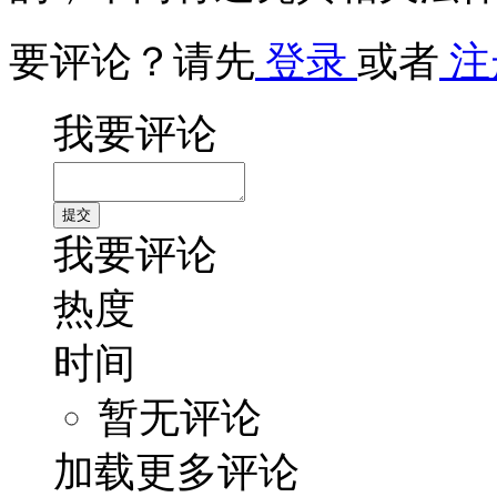
要评论？请先
登录
或者
注
我要评论
我要评论
热度
时间
暂无评论
加载更多评论