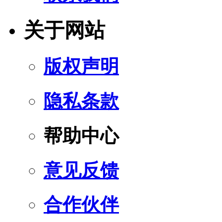
关于网站
版权声明
隐私条款
帮助中心
意见反馈
合作伙伴