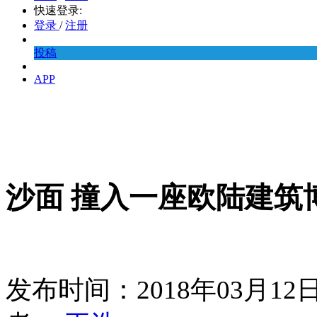
快速登录:
登录
/
注册
投稿
APP
沙面 撞入一座欧陆建筑
发布时间：2018年03月1