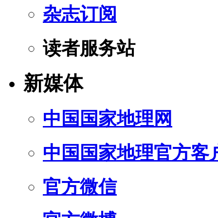
杂志订阅
读者服务站
新媒体
中国国家地理网
中国国家地理官方客
官方微信