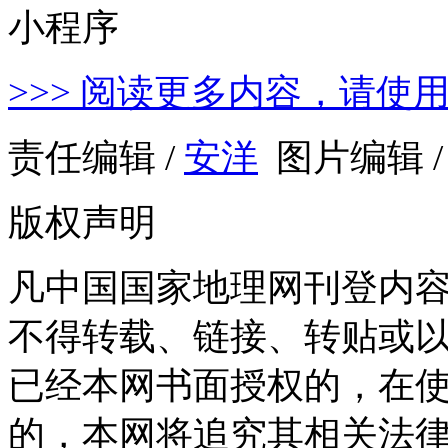
>>> 阅读更多内容，请使
责任编辑 /
安洋
图片编辑 
版权声明
凡中国国家地理网刊登内
不得转载、链接、转贴或
已经本网书面授权的，在
的，本网将追究其相关法