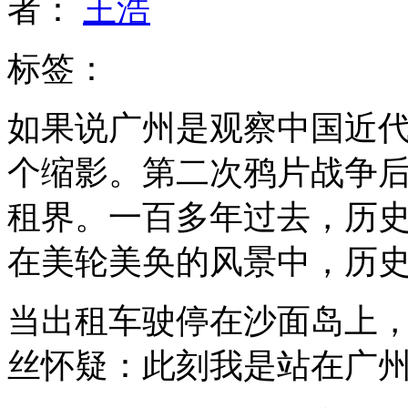
者：
王浩
标签：
如果说广州是观察中国近
个缩影。第二次鸦片战争
租界。一百多年过去，历
在美轮美奂的风景中，历
当出租车驶停在沙面岛上
丝怀疑：此刻我是站在广