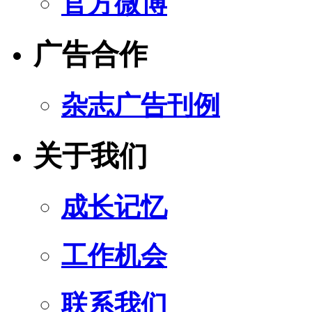
官方微博
广告合作
杂志广告刊例
关于我们
成长记忆
工作机会
联系我们