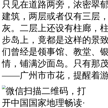
只见在道路两旁，浓密翠
建筑，两层或者仅有三层
灰。二层上还设有柱廊，
步岛上，竟都是这样的景
们曾经是领事馆、教堂、
情，铺满沙面岛。只有那
——广州市市花，提醒着