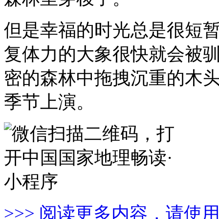
但是幸福的时光总是很短
复体力的大象很快就会被
密的森林中拖拽沉重的木
季节上演。
>>> 阅读更多内容，请使