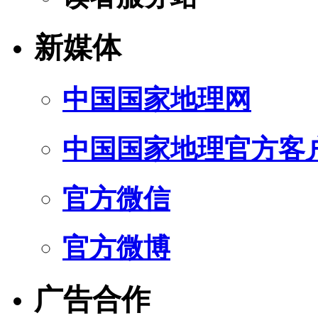
新媒体
中国国家地理网
中国国家地理官方客
官方微信
官方微博
广告合作