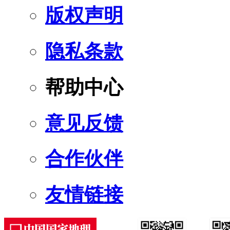
版权声明
隐私条款
帮助中心
意见反馈
合作伙伴
友情链接