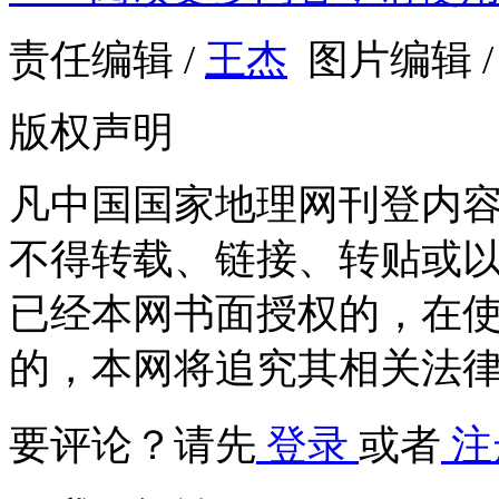
责任编辑 /
王杰
图片编辑 
版权声明
凡中国国家地理网刊登内
不得转载、链接、转贴或
已经本网书面授权的，在
的，本网将追究其相关法
要评论？请先
登录
或者
注