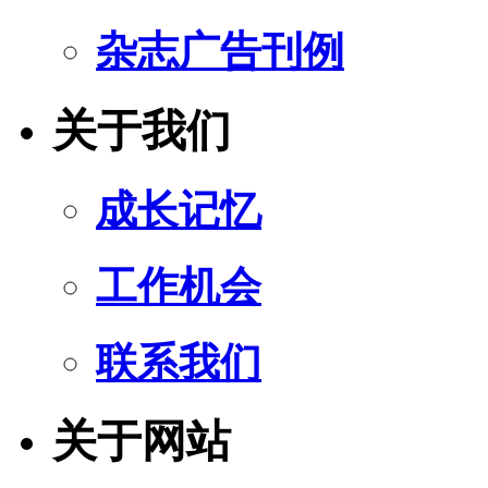
杂志广告刊例
关于我们
成长记忆
工作机会
联系我们
关于网站