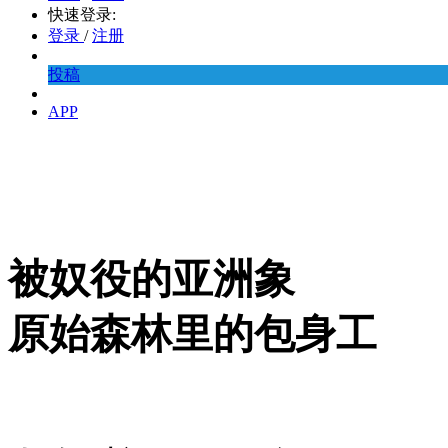
快速登录:
登录
/
注册
投稿
APP
被奴役的亚洲象
原始森林里的包身工