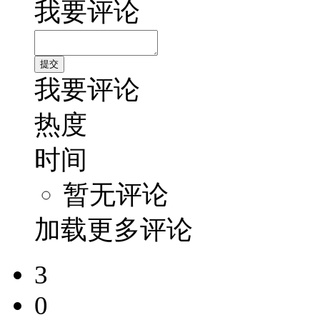
我要评论
我要评论
热度
时间
暂无评论
加载更多评论
3
0