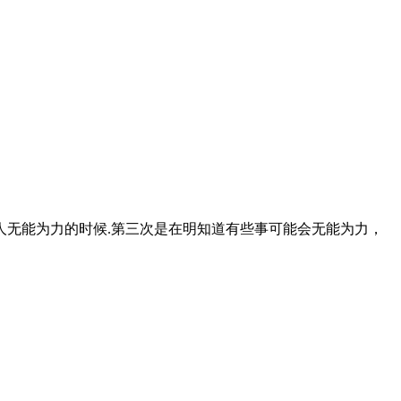
人无能为力的时候.第三次是在明知道有些事可能会无能为力，