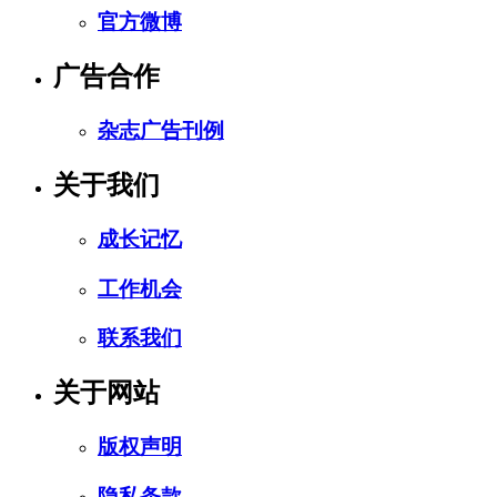
官方微博
广告合作
杂志广告刊例
关于我们
成长记忆
工作机会
联系我们
关于网站
版权声明
隐私条款