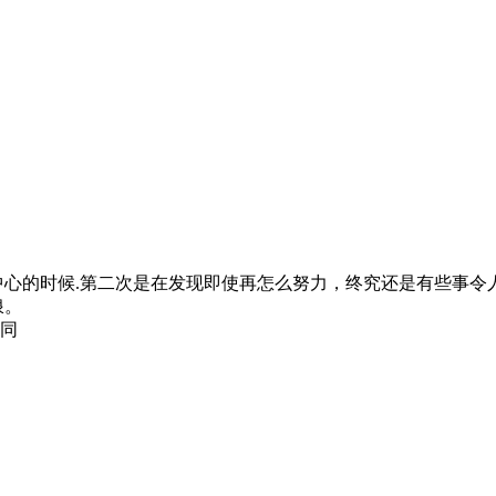
中心的时候.第二次是在发现即使再怎么努力，终究还是有些事令
浪。
同