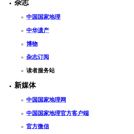
杂志
中国国家地理
中华遗产
博物
杂志订阅
读者服务站
新媒体
中国国家地理网
中国国家地理官方客户端
官方微信